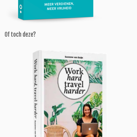
Of toch deze?