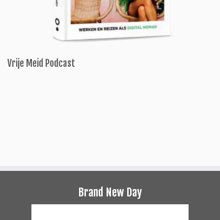
Vrije Meid Podcast
Brand New Day