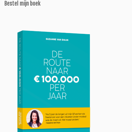
Bestel mijn boek