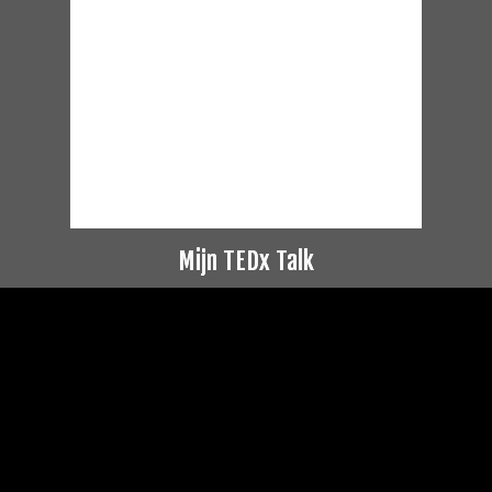
Mijn TEDx Talk
Videospeler