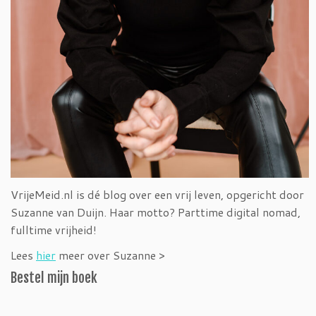
VrijeMeid.nl is dé blog over een vrij leven, opgericht door
Suzanne van Duijn. Haar motto? Parttime digital nomad,
fulltime vrijheid!
Lees
hier
meer over Suzanne >
Bestel mijn boek