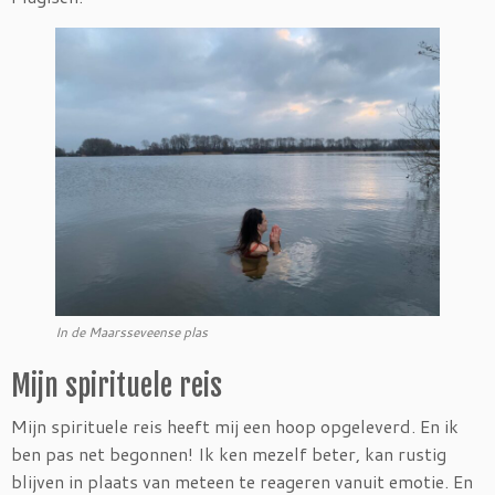
In de Maarsseveense plas
Mijn spirituele reis
Mijn spirituele reis heeft mij een hoop opgeleverd. En ik
ben pas net begonnen! Ik ken mezelf beter, kan rustig
blijven in plaats van meteen te reageren vanuit emotie. En