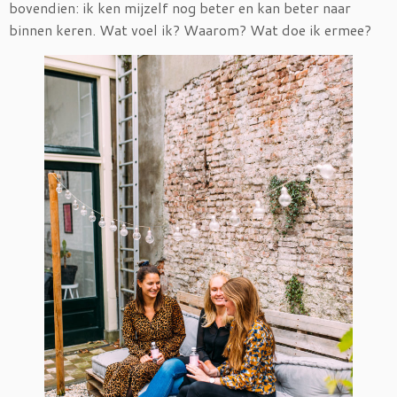
bovendien: ik ken mijzelf nog beter en kan beter naar
binnen keren. Wat voel ik? Waarom? Wat doe ik ermee?