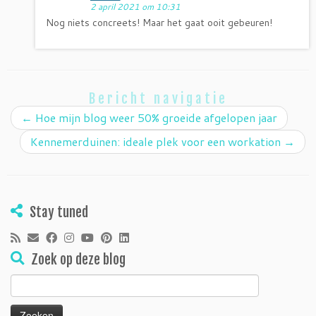
2 april 2021 om 10:31
Nog niets concreets! Maar het gaat ooit gebeuren!
Bericht navigatie
←
Hoe mijn blog weer 50% groeide afgelopen jaar
Kennemerduinen: ideale plek voor een workation
→
Stay tuned
Zoek op deze blog
Zoeken
naar: