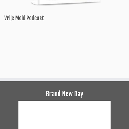
Vrije Meid Podcast
Brand New Day