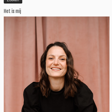
Het is mij