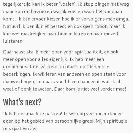
tegelijkertijd kan ik beter ‘voelen’. Ik stop dingen niet weg
maar kan onderzoeken wat ik voel en waar het vandaan
komt. Ik kan ervoor kiezen hoe ik er vervolgens mee omga.
Natuurlijk ben ik niet perfect en ook geen robot, maar ik
kan wel makkelijker naar binnen keren en naar mezelf
luisteren.
Daarnaast sta ik meer open voor spiritualiteit, en ook
meer open voor alles eigenlijk. Ik heb meer een
groeimindset ontwikkeld, in plaats dat ik denk in
beperkingen. Ik wil leren van anderen en open staan voor
nieuwe dingen, in plaats van blijven hangen in wat ik al
weet of denk te weten. Daar kom je niet veel verder mee!
What’s next?
Ik heb de smaak te pakken! Ik wil nog veel meer dingen
doen op het gebied van persoonlijke groei. Mijn spirituele
reis gaat verder: