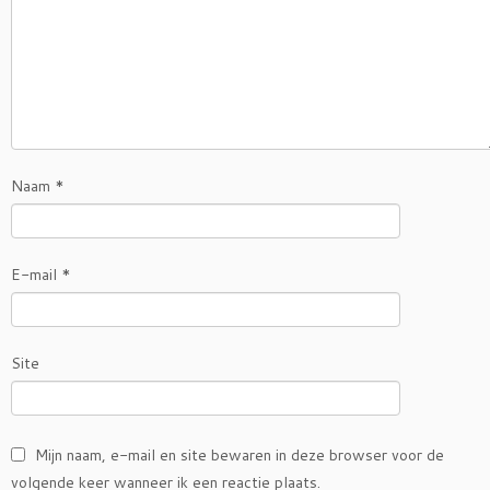
Naam
*
E-mail
*
Site
Mijn naam, e-mail en site bewaren in deze browser voor de
volgende keer wanneer ik een reactie plaats.