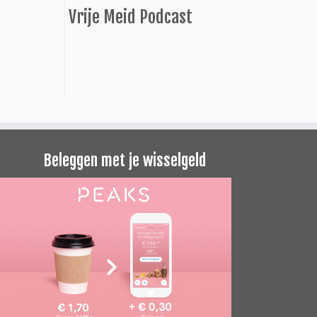
Vrije Meid Podcast
Beleggen met je wisselgeld