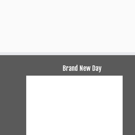
Brand New Day