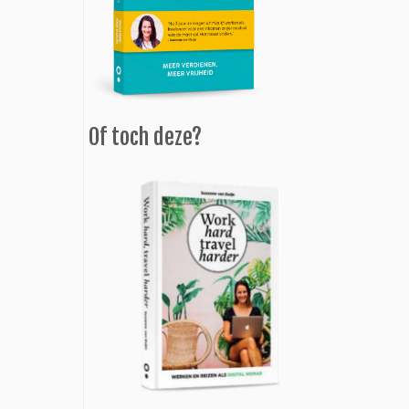
Of toch deze?