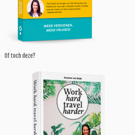
Of toch deze?