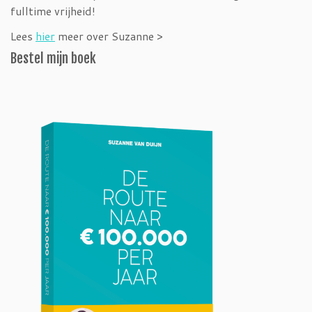
fulltime vrijheid!
Lees
hier
meer over Suzanne >
Bestel mijn boek