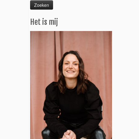
Het is mij