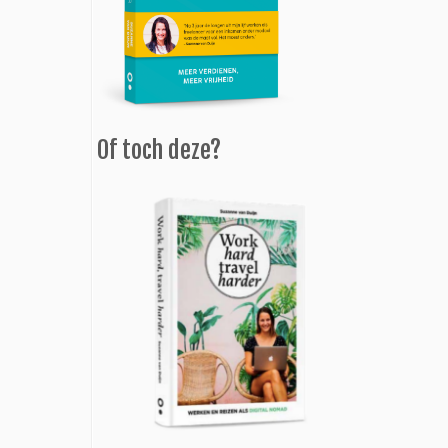
Of toch deze?