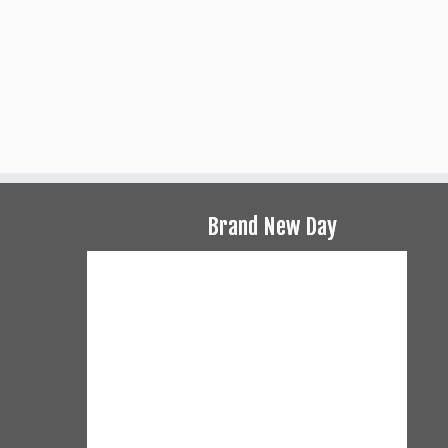
Brand New Day