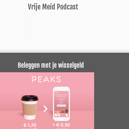
Vrije Meid Podcast
Beleggen met je wisselgeld