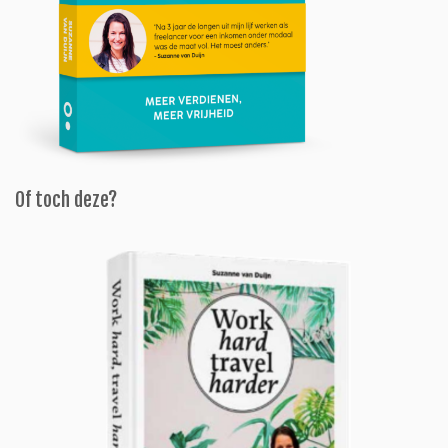
Of toch deze?