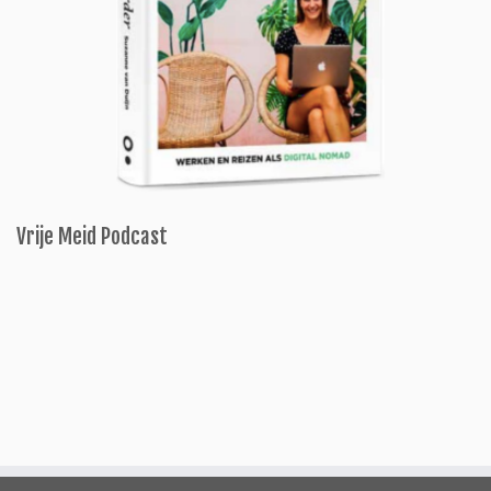
Vrije Meid Podcast