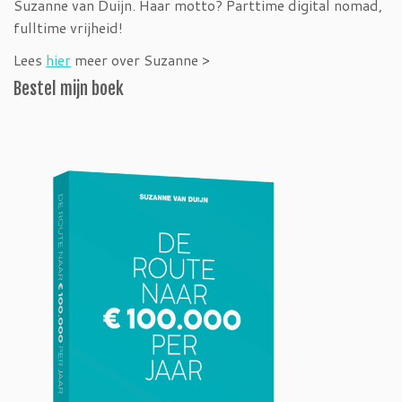
Suzanne van Duijn. Haar motto? Parttime digital nomad,
fulltime vrijheid!
Lees
hier
meer over Suzanne >
Bestel mijn boek