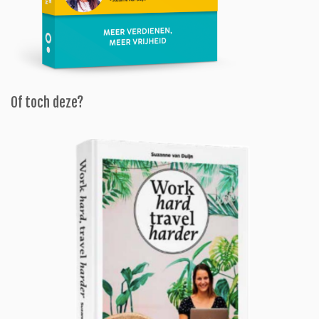
Of toch deze?