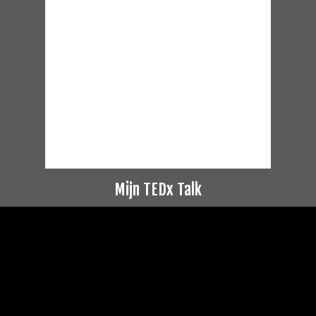
Mijn TEDx Talk
Videospeler