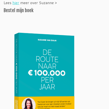
Lees
hier
meer over Suzanne >
Bestel mijn boek