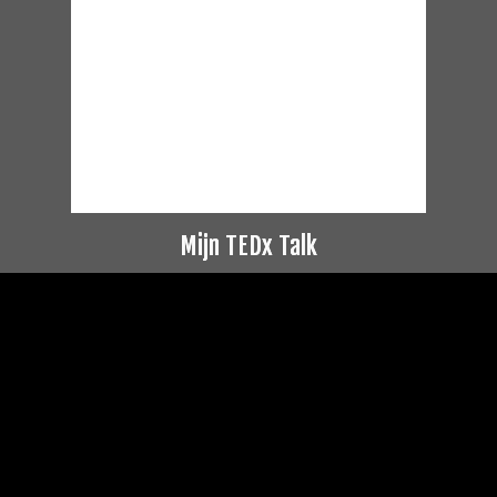
Mijn TEDx Talk
Videospeler