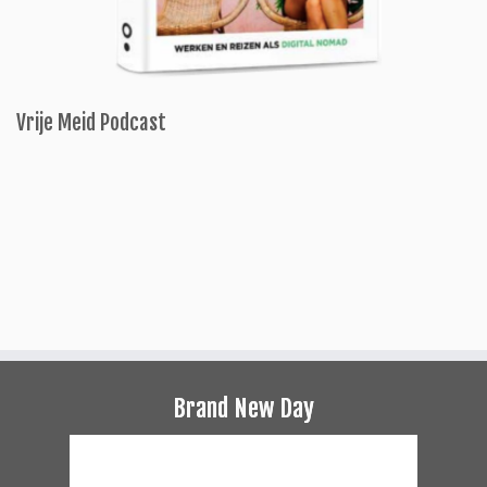
Vrije Meid Podcast
Brand New Day