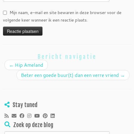
Mijn naam, e-mail en site bewaren in deze browser voor de
volgende keer wanneer ik een reactie plaats.
Bericht navigatie
←
Hip Ameland
Beter een goede buur(t) dan een verre vriend
→
Stay tuned
Zoek op deze blog