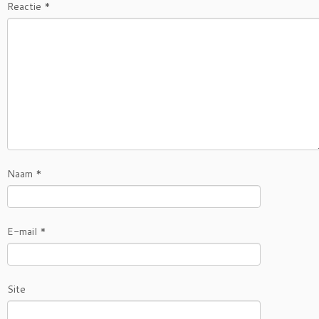
Reactie
*
Naam
*
E-mail
*
Site