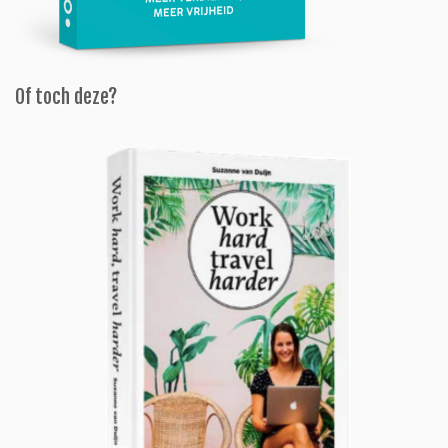
Of toch deze?