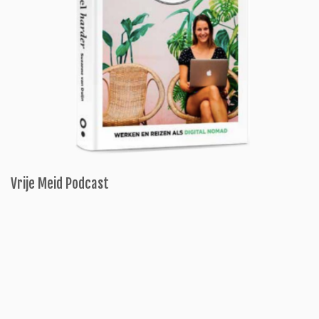
Vrije Meid Podcast