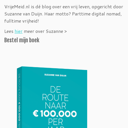
VrijeMeid.nl is dé blog over een vrij leven, opgericht door
Suzanne van Duijn. Haar motto? Parttime digital nomad,
fulltime vrijheid!
Lees
hier
meer over Suzanne >
Bestel mijn boek