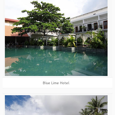
Blue Lime Hotel.