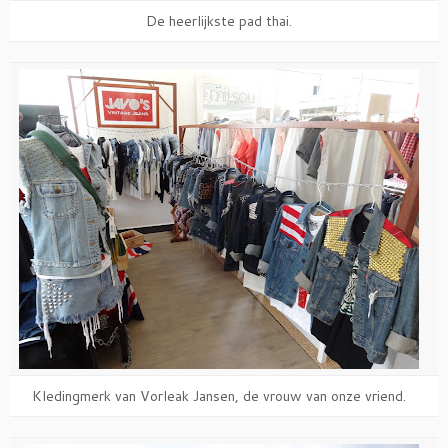
De heerlijkste pad thai.
Kledingmerk van Vorleak Jansen, de vrouw van onze vriend.