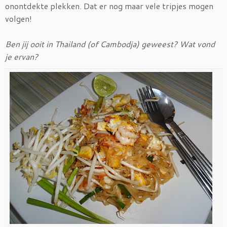
onontdekte plekken. Dat er nog maar vele tripjes mogen
volgen!
Ben jij ooit in Thailand (of Cambodja) geweest? Wat vond
je ervan?