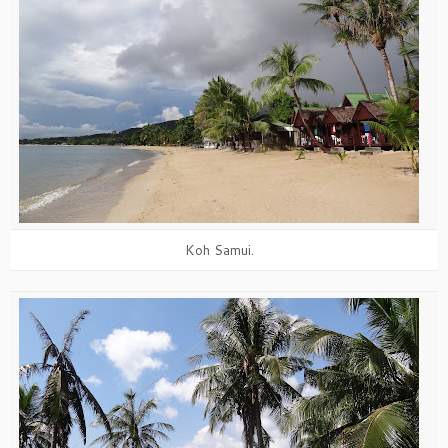
Koh Samui.