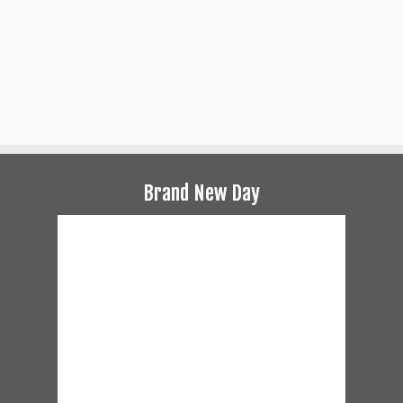
Brand New Day