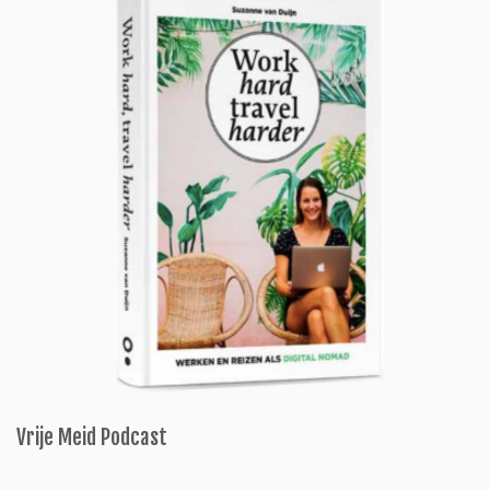
Vrije Meid Podcast