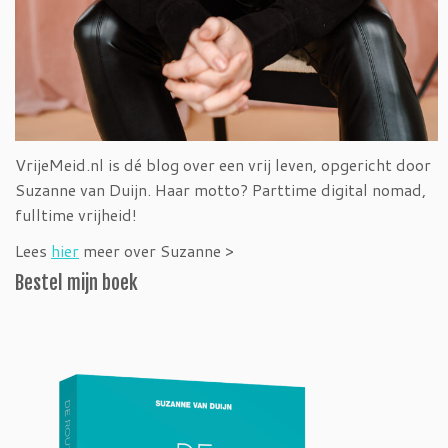
VrijeMeid.nl is dé blog over een vrij leven, opgericht door
Suzanne van Duijn. Haar motto? Parttime digital nomad,
fulltime vrijheid!
Lees
hier
meer over Suzanne >
Bestel mijn boek