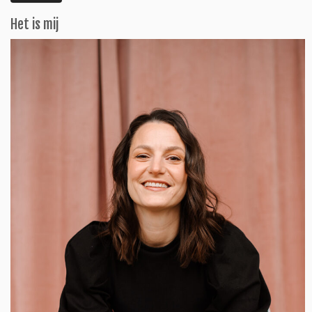
Het is mij