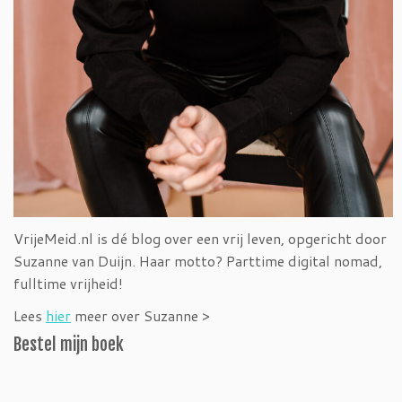
VrijeMeid.nl is dé blog over een vrij leven, opgericht door
Suzanne van Duijn. Haar motto? Parttime digital nomad,
fulltime vrijheid!
Lees
hier
meer over Suzanne >
Bestel mijn boek