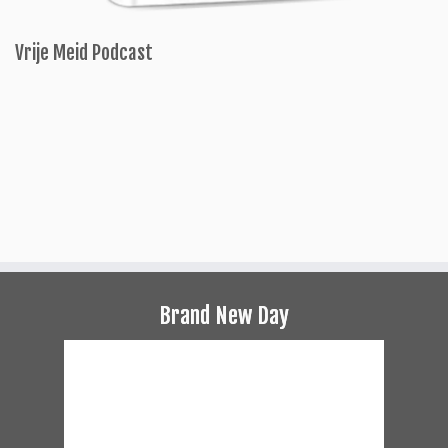
Vrije Meid Podcast
Brand New Day