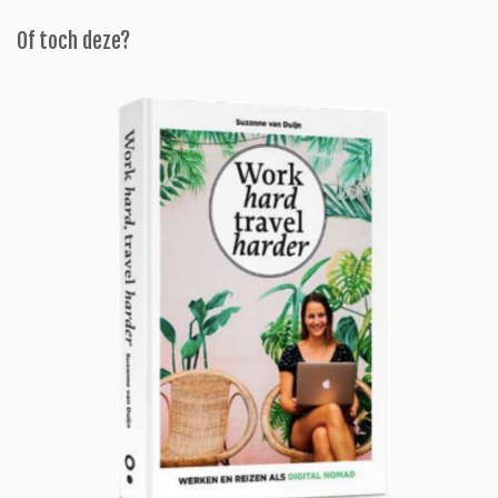
Of toch deze?