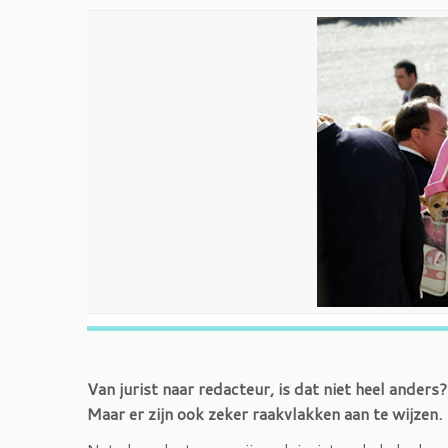
Van jurist naar redacteur, is dat niet heel anders
Maar er zijn ook zeker raakvlakken aan te wijzen.