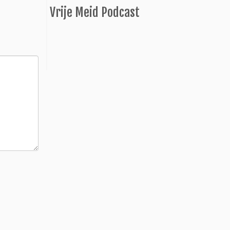
Vrije Meid Podcast