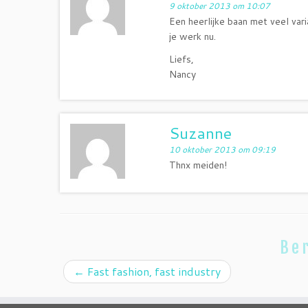
9 oktober 2013 om 10:07
Een heerlijke baan met veel vari
je werk nu.
Liefs,
Nancy
Suzanne
10 oktober 2013 om 09:19
Thnx meiden!
Ber
←
Fast fashion, fast industry