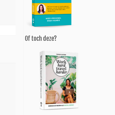
Of toch deze?