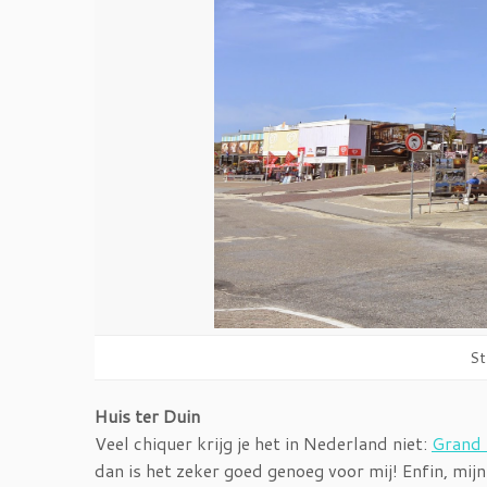
St
Huis ter Duin
Veel chiquer krijg je het in Nederland niet:
Grand 
dan is het zeker goed genoeg voor mij! Enfin, mijn