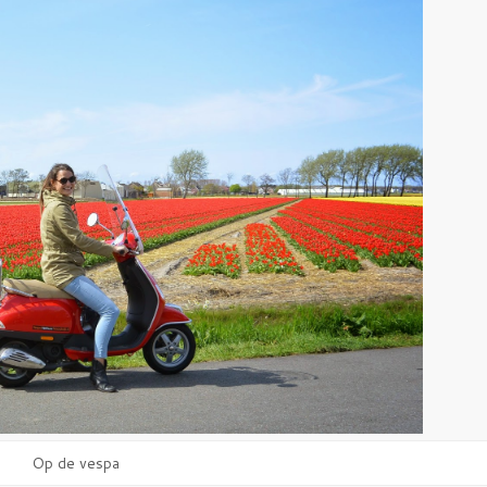
Op de vespa