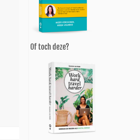
Of toch deze?