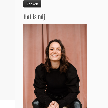
Het is mij