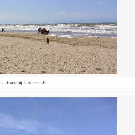
t strand bij Nederzandt