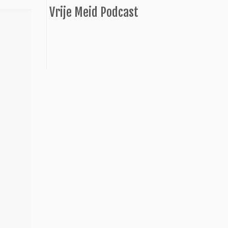
Vrije Meid Podcast