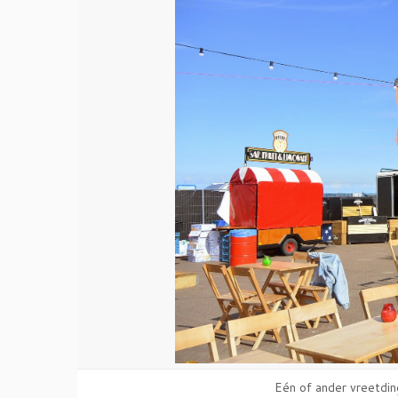
Eén of ander vreetdin