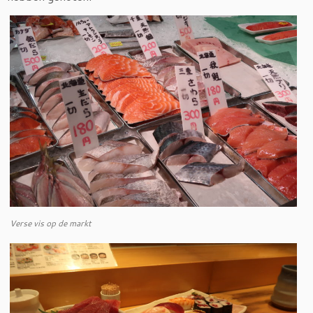
Verse vis op de markt