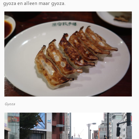
gyoza en alleen maar gyoza.
Gyoza