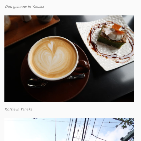
Oud gebouw in Yanaka
Koffie in Yanaka