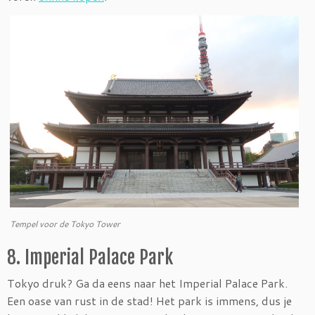
Tempel voor de Tokyo Tower
8. Imperial Palace Park
Tokyo druk? Ga da eens naar het Imperial Palace Park.
Een oase van rust in de stad! Het park is immens, dus je