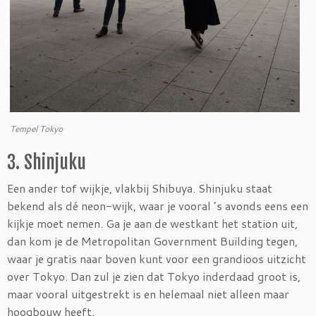
Tempel Tokyo
3. Shinjuku
Een ander tof wijkje, vlakbij Shibuya. Shinjuku staat
bekend als dé neon-wijk, waar je vooral ’s avonds eens een
kijkje moet nemen. Ga je aan de westkant het station uit,
dan kom je de Metropolitan Government Building tegen,
waar je gratis naar boven kunt voor een grandioos uitzicht
over Tokyo. Dan zul je zien dat Tokyo inderdaad groot is,
maar vooral uitgestrekt is en helemaal niet alleen maar
hoogbouw heeft.