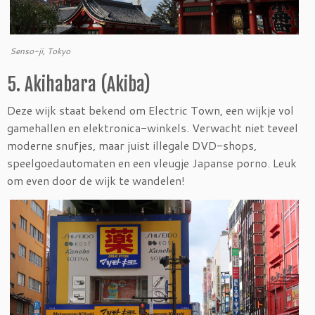
Senso-ji, Tokyo
5. Akihabara (Akiba)
Deze wijk staat bekend om Electric Town, een wijkje vol
gamehallen en elektronica-winkels. Verwacht niet teveel
moderne snufjes, maar juist illegale DVD-shops,
speelgoedautomaten en een vleugje Japanse porno. Leuk
om even door de wijk te wandelen!