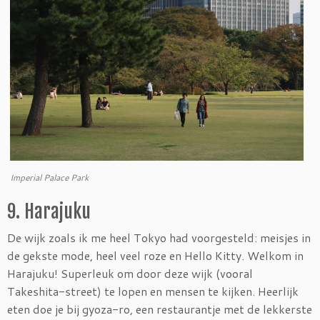
Imperial Palace Park
9. Harajuku
De wijk zoals ik me heel Tokyo had voorgesteld: meisjes in
de gekste mode, heel veel roze en Hello Kitty. Welkom in
Harajuku! Superleuk om door deze wijk (vooral
Takeshita-street) te lopen en mensen te kijken. Heerlijk
eten doe je bij gyoza-ro, een restaurantje met de lekkerste