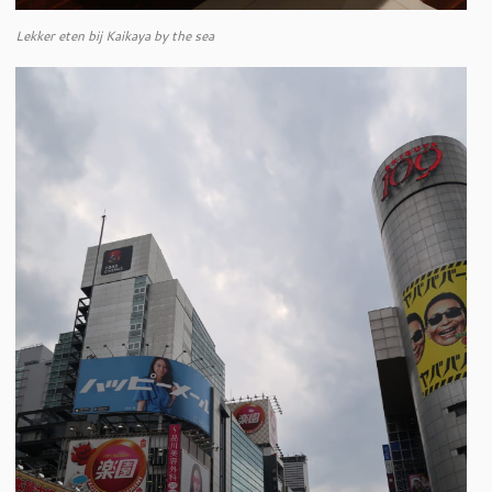
Lekker eten bij Kaikaya by the sea