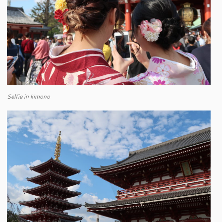
Selfie in kimono