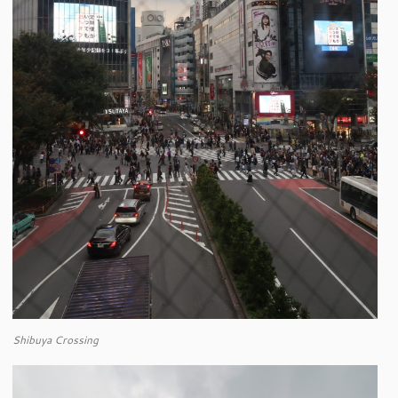
Shibuya Crossing