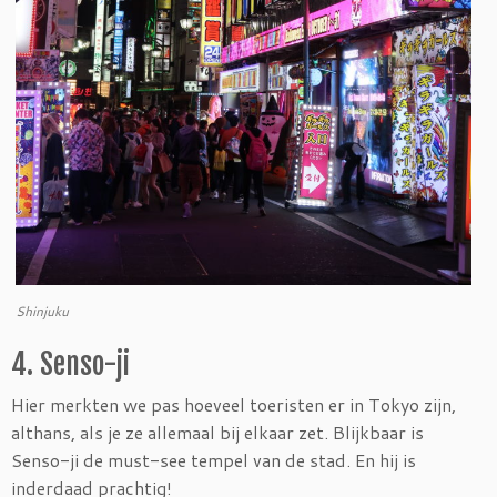
Shinjuku
4. Senso-ji
Hier merkten we pas hoeveel toeristen er in Tokyo zijn,
althans, als je ze allemaal bij elkaar zet. Blijkbaar is
Senso-ji de must-see tempel van de stad. En hij is
inderdaad prachtig!