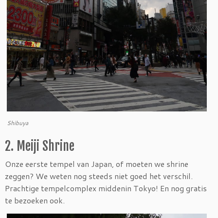
Shibuya
2. Meiji Shrine
Onze eerste tempel van Japan, of moeten we shrine
zeggen? We weten nog steeds niet goed het verschil.
Prachtige tempelcomplex middenin Tokyo! En nog gratis
te bezoeken ook.