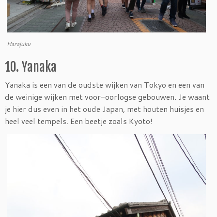
Harajuku
10. Yanaka
Yanaka is een van de oudste wijken van Tokyo en een van
de weinige wijken met voor-oorlogse gebouwen. Je waant
je hier dus even in het oude Japan, met houten huisjes en
heel veel tempels. Een beetje zoals Kyoto!