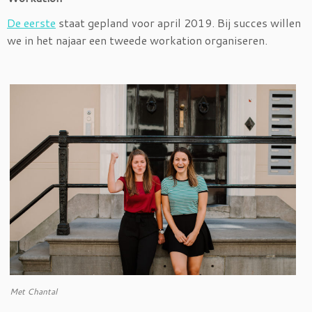
De eerste
staat gepland voor april 2019. Bij succes willen
we in het najaar een tweede workation organiseren.
Met Chantal