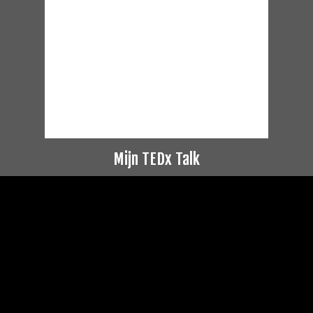
Mijn TEDx Talk
Videospeler