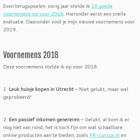
Even terugspoelen: vorig jaar stelde ik
18 goede
voornemens op voor 2018
. Hieronder eerst een snelle
evaluatie. Daaronder vind je mijn nieuwe voornemens voor
2019.
Voornemens 2018
Deze voornemens stelde ik op voor 2018:
1.
Leuk huisje kopen in Utrecht
– Niet gelukt, maar wel
geprobeerd!
2.
Een passief inkomen genereren
– Gelukt, al kom ik er
nog niet van rond, het is toch fijn om wat schaalbare
online producten aan te bieden, zoals
PR-cursus.nl
en