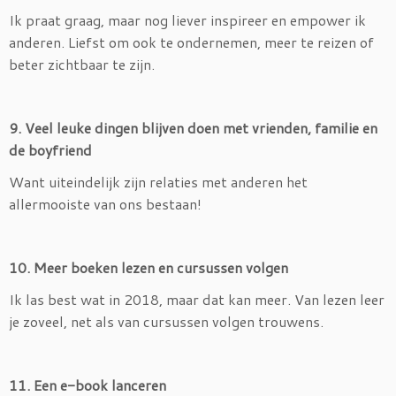
Ik praat graag, maar nog liever inspireer en empower ik
anderen. Liefst om ook te ondernemen, meer te reizen of
beter zichtbaar te zijn.
9. Veel leuke dingen blijven doen met vrienden, familie en
de boyfriend
Want uiteindelijk zijn relaties met anderen het
allermooiste van ons bestaan!
10. Meer boeken lezen en cursussen volgen
Ik las best wat in 2018, maar dat kan meer. Van lezen leer
je zoveel, net als van cursussen volgen trouwens.
11. Een e-book lanceren