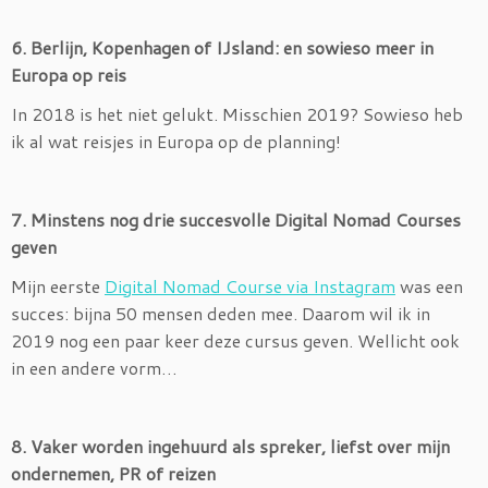
6. Berlijn, Kopenhagen of IJsland: en sowieso meer in
Europa op reis
In 2018 is het niet gelukt. Misschien 2019? Sowieso heb
ik al wat reisjes in Europa op de planning!
7. Minstens nog drie succesvolle Digital Nomad Courses
geven
Mijn eerste
Digital Nomad Course via Instagram
was een
succes: bijna 50 mensen deden mee. Daarom wil ik in
2019 nog een paar keer deze cursus geven. Wellicht ook
in een andere vorm…
8. Vaker worden ingehuurd als spreker, liefst over mijn
ondernemen, PR of reizen