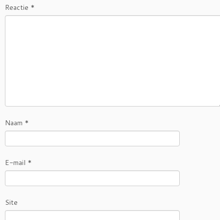
Reactie
*
Naam
*
E-mail
*
Site