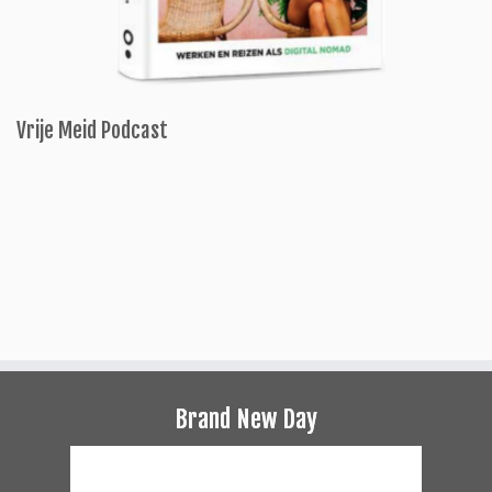
Vrije Meid Podcast
Brand New Day