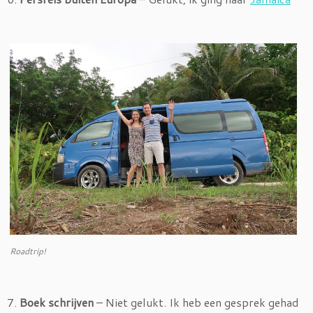
Roadtrip!
7.
Boek schrijven
– Niet gelukt. Ik heb een gesprek gehad