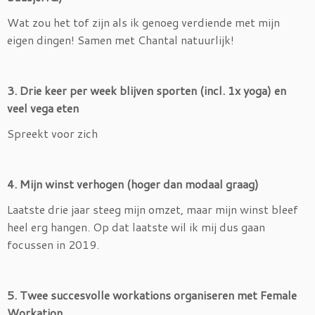
Wat zou het tof zijn als ik genoeg verdiende met mijn
eigen dingen! Samen met Chantal natuurlijk!
3. Drie keer per week blijven sporten (incl. 1x yoga) en
veel vega eten
Spreekt voor zich
4. Mijn winst verhogen (hoger dan modaal graag)
Laatste drie jaar steeg mijn omzet, maar mijn winst bleef
heel erg hangen. Op dat laatste wil ik mij dus gaan
focussen in 2019.
5. Twee succesvolle workations organiseren met Female
Workation