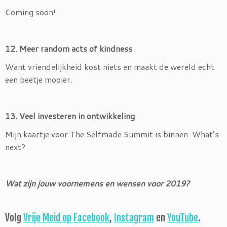
Coming soon!
12. Meer random acts of kindness
Want vriendelijkheid kost niets en maakt de wereld echt
een beetje mooier.
13. Veel investeren in ontwikkeling
Mijn kaartje voor The Selfmade Summit is binnen. What’s
next?
Wat zijn jouw voornemens en wensen voor 2019?
Volg
Vrije Meid op Facebook
,
Instagram
en
YouTube
.