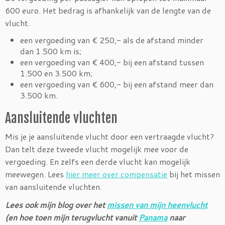
600 euro. Het bedrag is afhankelijk van de lengte van de
vlucht.
een vergoeding van € 250,- als de afstand minder
dan 1.500 km is;
een vergoeding van € 400,- bij een afstand tussen
1.500 en 3.500 km;
een vergoeding van € 600,- bij een afstand meer dan
3.500 km.
Aansluitende vluchten
Mis je je aansluitende vlucht door een vertraagde vlucht?
Dan telt deze tweede vlucht mogelijk mee voor de
vergoeding. En zelfs een derde vlucht kan mogelijk
meewegen. Lees
hier meer over compensatie
bij het missen
van aansluitende vluchten.
Lees ook mijn blog over het
missen van mijn heenvlucht
(en hoe toen mijn terugvlucht vanuit
Panama
naar