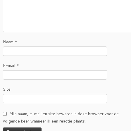
Naam
*
E-mail
*
Site
Mijn naam, e-mail en site bewaren in deze browser voor de
volgende keer wanneer ik een reactie plaats.