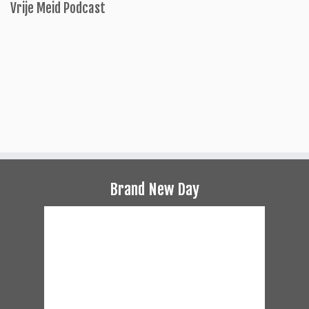
Vrije Meid Podcast
Brand New Day