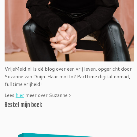
VrijeMeid.nl is dé blog over een vrij leven, opgericht door
Suzanne van Duijn. Haar motto? Parttime digital nomad,
fulltime vrijheid!
Lees
hier
meer over Suzanne >
Bestel mijn boek