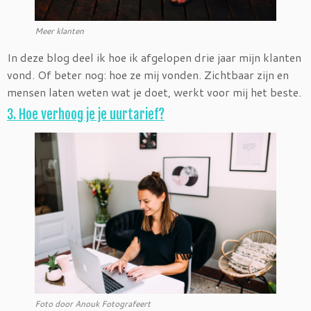
Meer klanten
In deze blog deel ik hoe ik afgelopen drie jaar mijn klanten
vond. Of beter nog: hoe ze mij vonden. Zichtbaar zijn en
mensen laten weten wat je doet, werkt voor mij het beste.
3. Hoe verhoog je je uurtarief?
Foto door Anouk Fotografeert