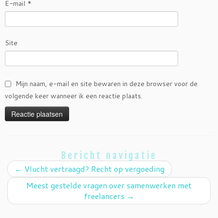
E-mail
*
Site
Mijn naam, e-mail en site bewaren in deze browser voor de
volgende keer wanneer ik een reactie plaats.
Bericht navigatie
←
Vlucht vertraagd? Recht op vergoeding
Meest gestelde vragen over samenwerken met
freelancers
→