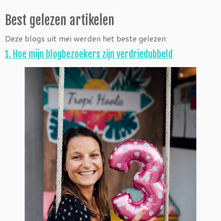
Best gelezen artikelen
Deze blogs uit mei werden het beste gelezen:
1. Hoe mijn blogbezoekers zijn verdriedubbeld