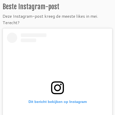
Beste Instagram-post
Deze Instagram-post kreeg de meeste likes in mei.
Terecht?
Dit bericht bekijken op Instagram