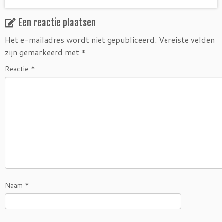
Een reactie plaatsen
Het e-mailadres wordt niet gepubliceerd.
Vereiste velden
zijn gemarkeerd met
*
Reactie
*
Naam
*