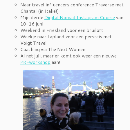
Naar travel influencers conference Traverse met
Chantal (in Italië!)
Mijn derde
Digital Nomad Instagram Course
van
10-16 juni
Weekend in Friesland voor een bruiloft
Weekje naar Lapland voor een persreis met
Voigt Travel
Coaching via The Next Women
Al net juli, maar er komt ook weer een nieuwe
PR-workshop
aan!