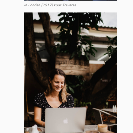
In Londen (2017) voor Traverse