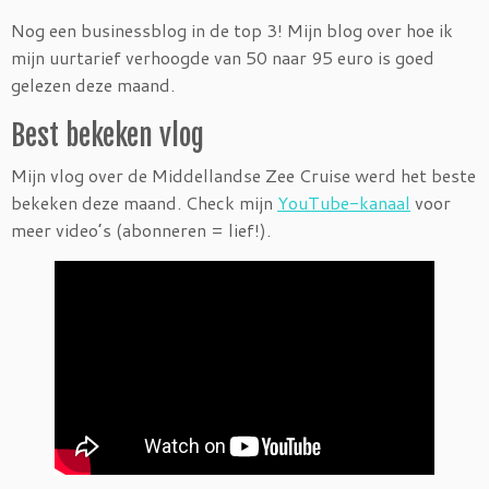
Nog een businessblog in de top 3! Mijn blog over hoe ik
mijn uurtarief verhoogde van 50 naar 95 euro is goed
gelezen deze maand.
Best bekeken vlog
Mijn vlog over de Middellandse Zee Cruise werd het beste
bekeken deze maand. Check mijn
YouTube-kanaal
voor
meer video’s (abonneren = lief!).