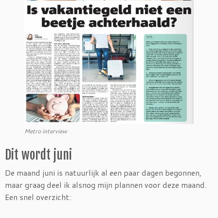
Metro interview
Dit wordt juni
De maand juni is natuurlijk al een paar dagen begonnen,
maar graag deel ik alsnog mijn plannen voor deze maand.
Een snel overzicht: