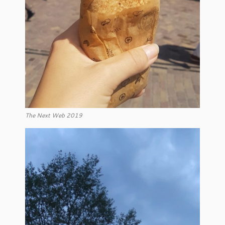
The Next Web 2019