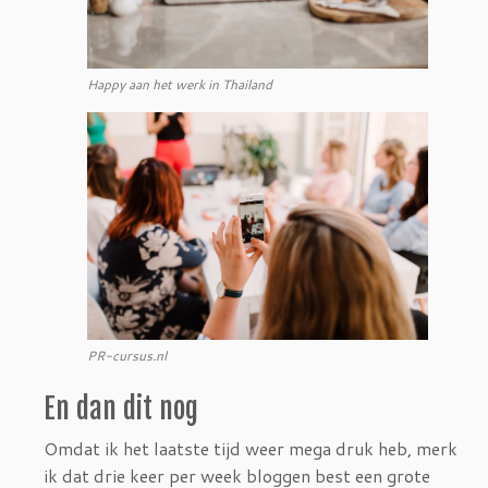
Happy aan het werk in Thailand
PR-cursus.nl
En dan dit nog
Omdat ik het laatste tijd weer mega druk heb, merk
ik dat drie keer per week bloggen best een grote