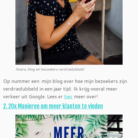
Hoera, blog en bezoekers verdriedubbeld
Op nummer een: mijn blog over hoe mijn bezoekers zijn
verdriedubbeld in een jaar tijd. Ik krijg vooral meer
verkeer uit Google. Lees er
hier
meer over!
2. 20x Manieren om meer klanten te vinden