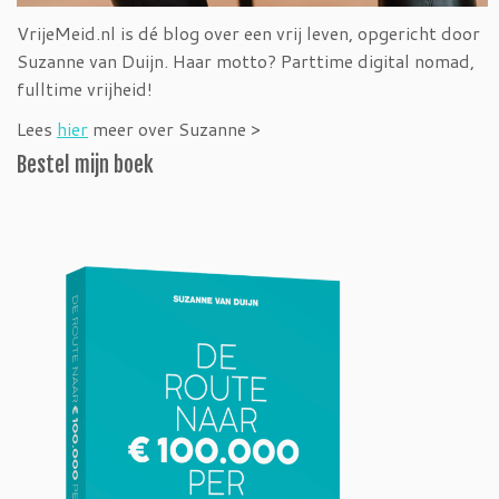
VrijeMeid.nl is dé blog over een vrij leven, opgericht door
Suzanne van Duijn. Haar motto? Parttime digital nomad,
fulltime vrijheid!
Lees
hier
meer over Suzanne >
Bestel mijn boek