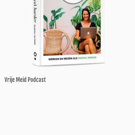
Vrije Meid Podcast