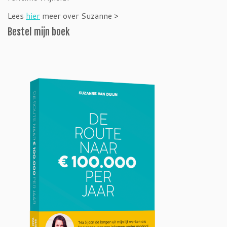
Lees
hier
meer over Suzanne >
Bestel mijn boek