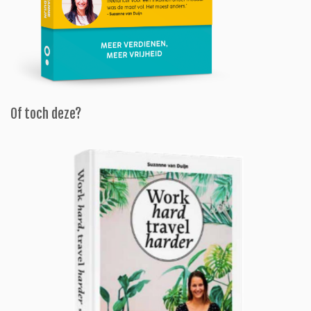
Of toch deze?