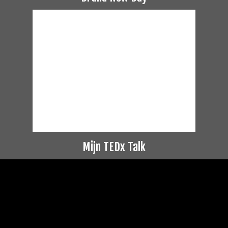
Mijn TEDx Talk
Videospeler