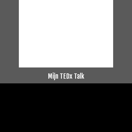
Mijn TEDx Talk
Videospeler