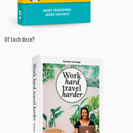
Of toch deze?