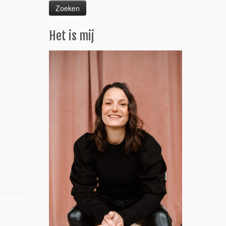
Het is mij