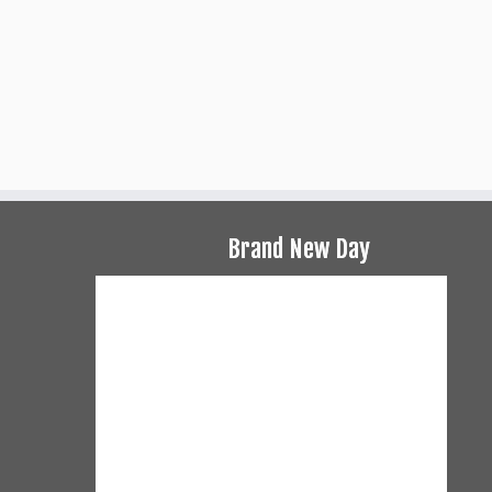
Brand New Day