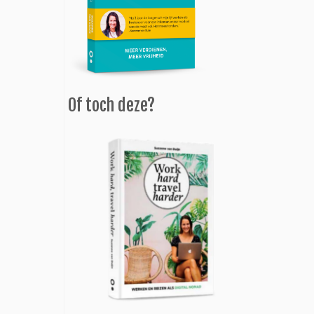
Of toch deze?