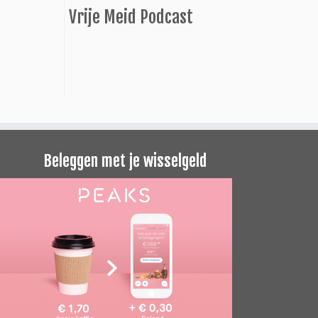
Vrije Meid Podcast
Beleggen met je wisselgeld