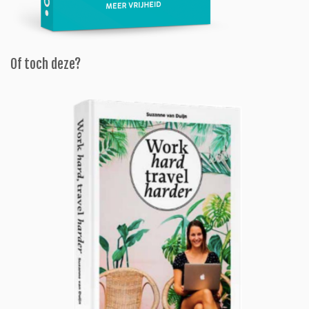
Of toch deze?