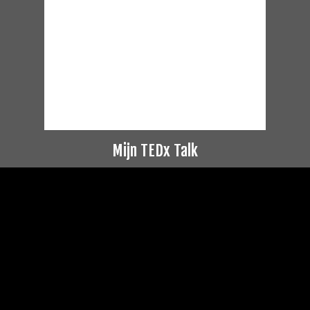
Mijn TEDx Talk
Videospeler