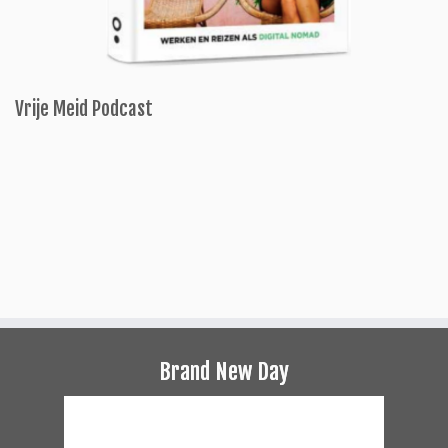
Vrije Meid Podcast
Brand New Day