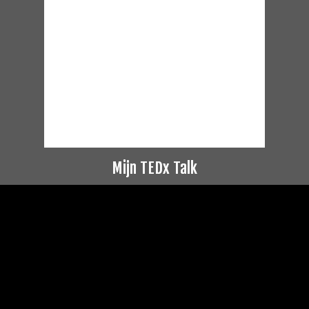
Mijn TEDx Talk
Videospeler