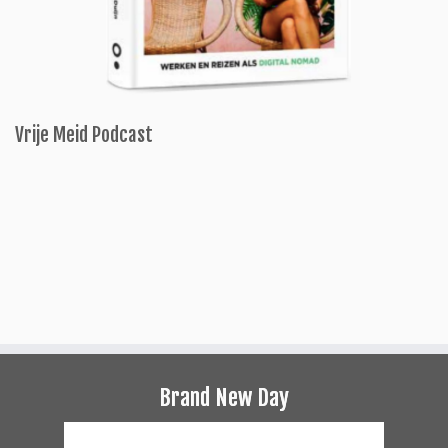
Vrije Meid Podcast
Brand New Day