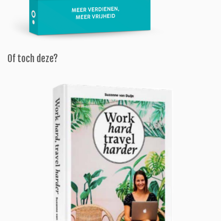
Of toch deze?