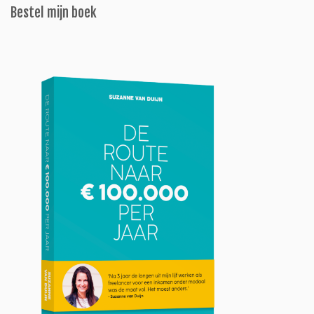
Bestel mijn boek