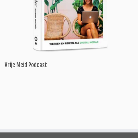
Vrije Meid Podcast