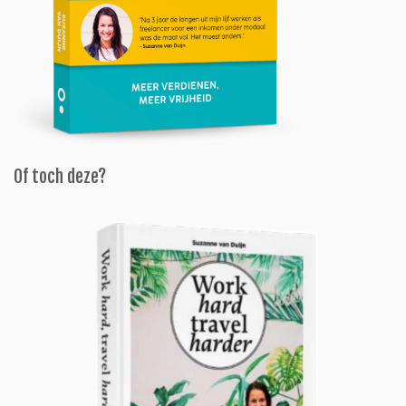
Of toch deze?