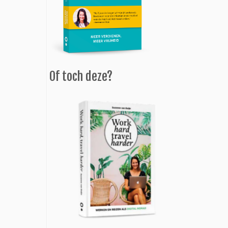
Of toch deze?