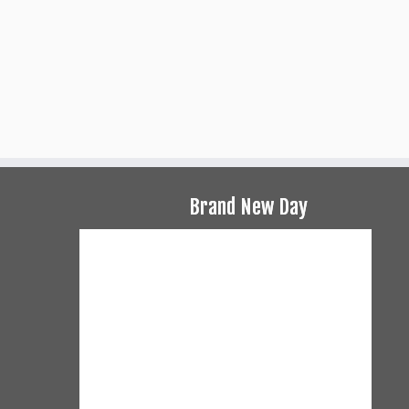
Brand New Day