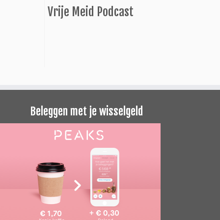
Vrije Meid Podcast
Beleggen met je wisselgeld