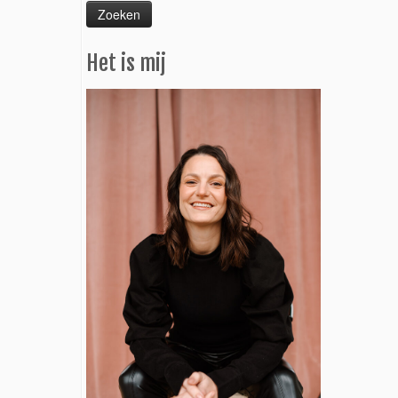
Het is mij