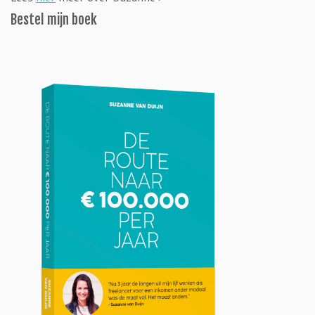
Bestel mijn boek