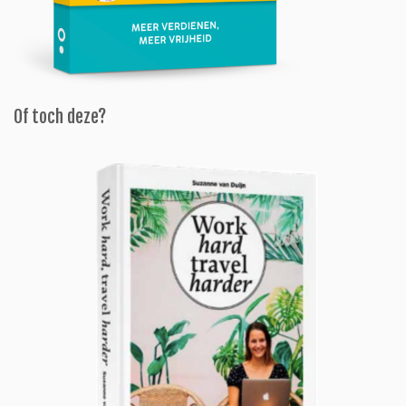
Of toch deze?