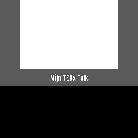
Mijn TEDx Talk
Videospeler