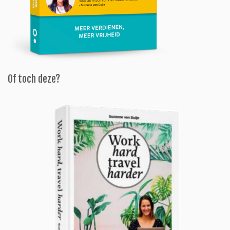
Of toch deze?