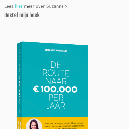
Lees
hier
meer over Suzanne >
Bestel mijn boek