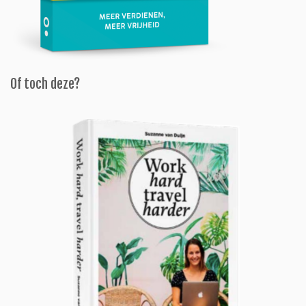
Of toch deze?