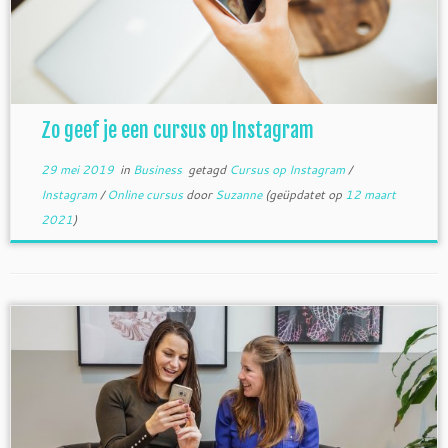
Zo geef je een cursus op Instagram
29 mei 2019
in
Business
getagd
Cursus op Instagram
/
Instagram
/
Online cursus
door
Suzanne
(geüpdatet op
12 maart
2021
)