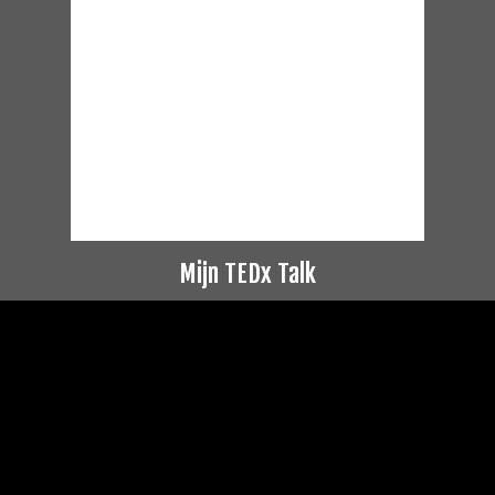
Mijn TEDx Talk
Videospeler