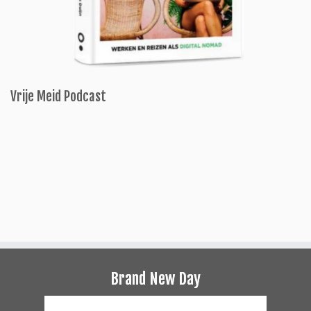
Vrije Meid Podcast
Brand New Day