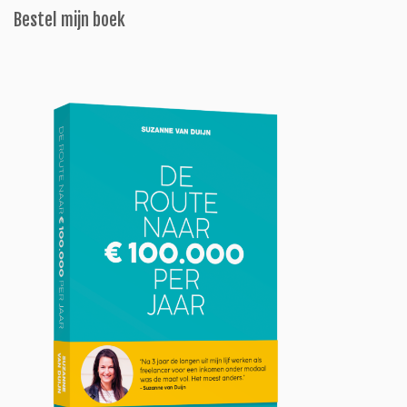
Bestel mijn boek