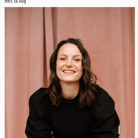
Het is mij