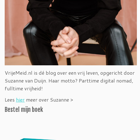
VrijeMeid.nl is dé blog over een vrij leven, opgericht door
Suzanne van Duijn. Haar motto? Parttime digital nomad,
fulltime vrijheid!
Lees
hier
meer over Suzanne >
Bestel mijn boek