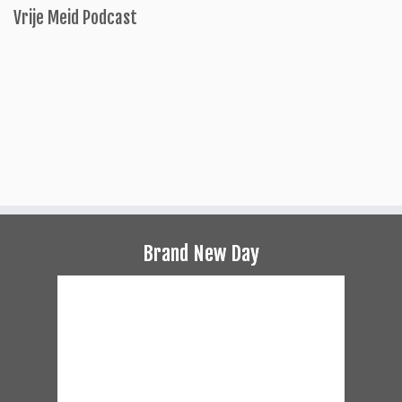
Vrije Meid Podcast
Brand New Day