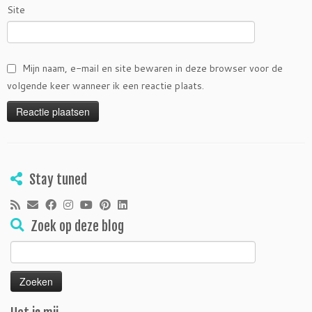
Site
Mijn naam, e-mail en site bewaren in deze browser voor de
volgende keer wanneer ik een reactie plaats.
Stay tuned
Zoek op deze blog
Zoeken
naar: