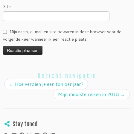
Site
Mijn naam, e-mail en site bewaren in deze browser voor de
volgende keer wanneer ik een reactie plaats.
Bericht navigatie
←
Hoe verdien je een ton per jaar?
Mijn mooiste reizen in 2018
→
Stay tuned