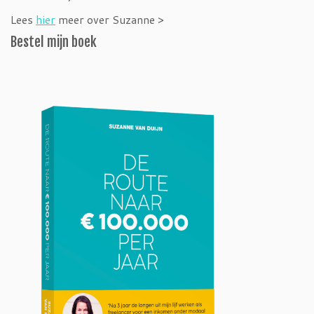
Lees
hier
meer over Suzanne >
Bestel mijn boek