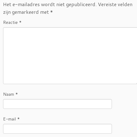
Het e-mailadres wordt niet gepubliceerd.
Vereiste velden
zijn gemarkeerd met
*
Reactie
*
Naam
*
E-mail
*