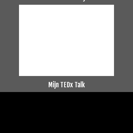
Mijn TEDx Talk
Videospeler