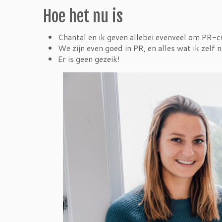
Hoe het nu is
Chantal en ik geven allebei evenveel om PR-c
We zijn even goed in PR, en alles wat ik zelf 
Er is geen gezeik!