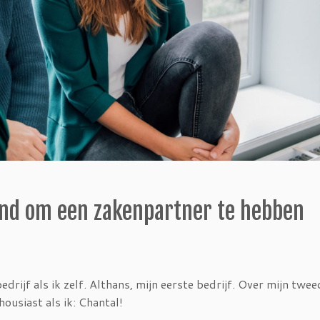
ind om een zakenpartner te hebben
edrijf als ik zelf. Althans, mijn eerste bedrijf. Over mijn twee
housiast als ik: Chantal!