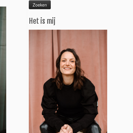
Het is mij