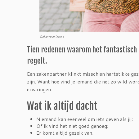
Zakenpartners
Tien redenen waarom het fantastisch 
regelt.
Een zakenpartner klinkt misschien hartstikke gez
zijn. Want hoe vind je iemand die net zo wild word
ervaringen.
Wat ik altijd dacht
Niemand kan evenveel om iets geven als jij;
Of ik vind het niet goed genoeg;
Er komt altijd gezeik van.