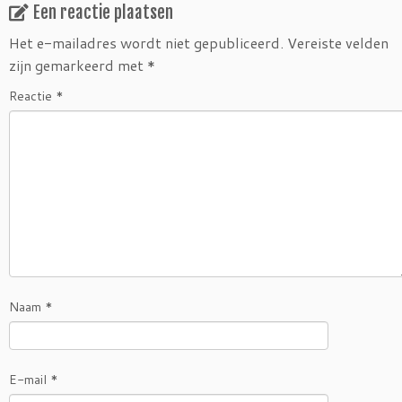
Een reactie plaatsen
Het e-mailadres wordt niet gepubliceerd.
Vereiste velden
zijn gemarkeerd met
*
Reactie
*
Naam
*
E-mail
*