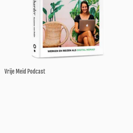
Vrije Meid Podcast