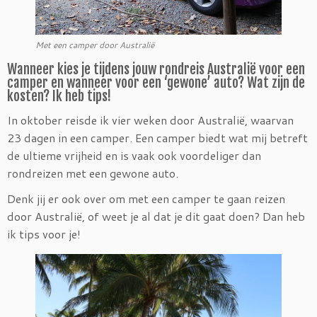
Met een camper door Australië
Wanneer kies je tijdens jouw rondreis Australië voor een
camper en wanneer voor een ‘gewone’ auto? Wat zijn de
kosten? Ik heb tips!
In oktober reisde ik vier weken door Australië, waarvan
23 dagen in een camper. Een camper biedt wat mij betreft
de ultieme vrijheid en is vaak ook voordeliger dan
rondreizen met een gewone auto.
Denk jij er ook over om met een camper te gaan reizen
door Australië, of weet je al dat je dit gaat doen? Dan heb
ik tips voor je!