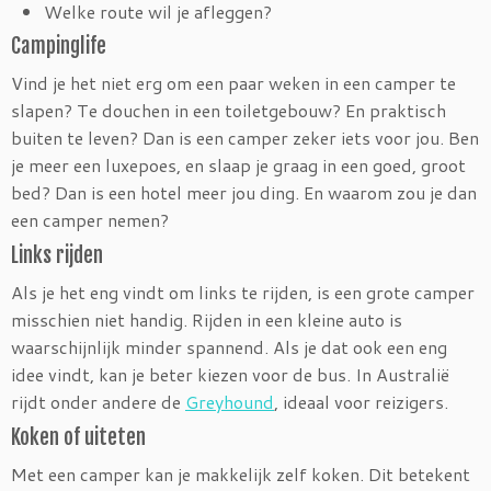
Welke route wil je afleggen?
Campinglife
Vind je het niet erg om een paar weken in een camper te
slapen? Te douchen in een toiletgebouw? En praktisch
buiten te leven? Dan is een camper zeker iets voor jou. Ben
je meer een luxepoes, en slaap je graag in een goed, groot
bed? Dan is een hotel meer jou ding. En waarom zou je dan
een camper nemen?
Links rijden
Als je het eng vindt om links te rijden, is een grote camper
misschien niet handig. Rijden in een kleine auto is
waarschijnlijk minder spannend. Als je dat ook een eng
idee vindt, kan je beter kiezen voor de bus. In Australië
rijdt onder andere de
Greyhound
, ideaal voor reizigers.
Koken of uiteten
Met een camper kan je makkelijk zelf koken. Dit betekent