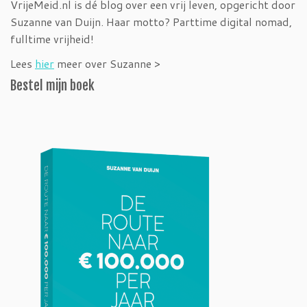
VrijeMeid.nl is dé blog over een vrij leven, opgericht door
Suzanne van Duijn. Haar motto? Parttime digital nomad,
fulltime vrijheid!
Lees
hier
meer over Suzanne >
Bestel mijn boek