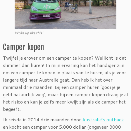
Woke up like this!
Camper kopen
Twijfel je erover om een camper te kopen? Wellicht is dat
slimmer dan huren! In mijn ervaring kan het handiger zijn
om een camper te kopen in plaats van te huren, als je voor
langere tijd naar Australië gaat. Dan heb ik het over
minimaal drie maanden. Bij een camper huren ‘gooi je je
geld natuurlijk weg’, maar bij een camper kopen draag je al
het risico en kan je zelfs meer kwijt zijn als de camper het
begeeft.
Ik reisde in 2014 drie maanden door
Australië’s outback
en kocht een camper voor 5.000 dollar (ongeveer 3000