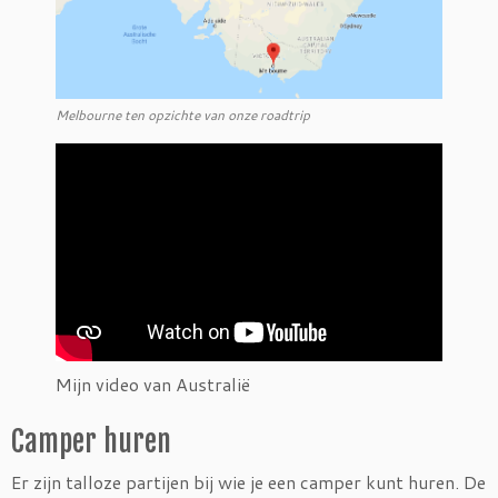
Melbourne ten opzichte van onze roadtrip
Mijn video van Australië
Camper huren
Er zijn talloze partijen bij wie je een camper kunt huren. De