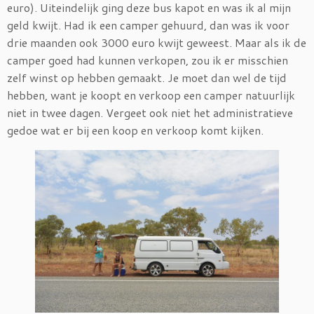
euro). Uiteindelijk ging deze bus kapot en was ik al mijn
geld kwijt. Had ik een camper gehuurd, dan was ik voor
drie maanden ook 3000 euro kwijt geweest. Maar als ik de
camper goed had kunnen verkopen, zou ik er misschien
zelf winst op hebben gemaakt. Je moet dan wel de tijd
hebben, want je koopt en verkoop een camper natuurlijk
niet in twee dagen. Vergeet ook niet het administratieve
gedoe wat er bij een koop en verkoop komt kijken.