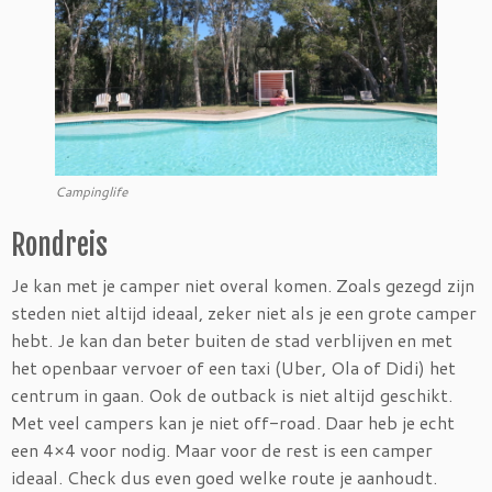
Campinglife
Rondreis
Je kan met je camper niet overal komen. Zoals gezegd zijn
steden niet altijd ideaal, zeker niet als je een grote camper
hebt. Je kan dan beter buiten de stad verblijven en met
het openbaar vervoer of een taxi (Uber, Ola of Didi) het
centrum in gaan. Ook de outback is niet altijd geschikt.
Met veel campers kan je niet off-road. Daar heb je echt
een 4×4 voor nodig. Maar voor de rest is een camper
ideaal. Check dus even goed welke route je aanhoudt.