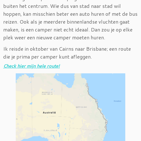
buiten het centrum. Wie dus van stad naar stad wil
hoppen, kan misschien beter een auto huren of met de bus
reizen. Ook als je meerdere binnenlandse vluchten gaat
maken, is een camper niet echt ideaal. Dan zou je op elke
plek weer een nieuwe camper moeten huren.
Ik reisde in oktober van Cairns naar Brisbane; een route
die je prima per camper kunt afleggen.
Check hier mijn hele route!