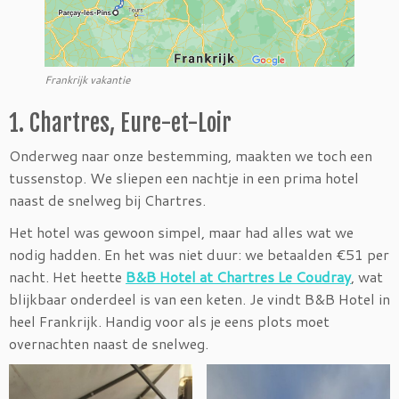
Frankrijk vakantie
1. Chartres, Eure-et-Loir
Onderweg naar onze bestemming, maakten we toch een
tussenstop. We sliepen een nachtje in een prima hotel
naast de snelweg bij Chartres.
Het hotel was gewoon simpel, maar had alles wat we
nodig hadden. En het was niet duur: we betaalden €51 per
nacht. Het heette
B&B Hotel at Chartres Le Coudray
, wat
blijkbaar onderdeel is van een keten. Je vindt B&B Hotel in
heel Frankrijk. Handig voor als je eens plots moet
overnachten naast de snelweg.