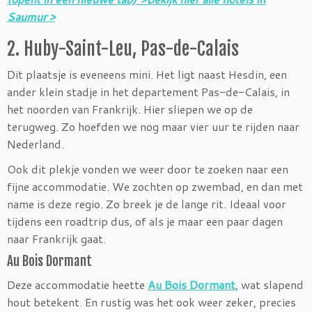
Saumur >
2. Huby-Saint-Leu, Pas-de-Calais
Dit plaatsje is eveneens mini. Het ligt naast Hesdin, een
ander klein stadje in het departement Pas-de-Calais, in
het noorden van Frankrijk. Hier sliepen we op de
terugweg. Zo hoefden we nog maar vier uur te rijden naar
Nederland.
Ook dit plekje vonden we weer door te zoeken naar een
fijne accommodatie. We zochten op zwembad, en dan met
name is deze regio. Zo breek je de lange rit. Ideaal voor
tijdens een roadtrip dus, of als je maar een paar dagen
naar Frankrijk gaat.
Au Bois Dormant
Deze accommodatie heette
Au Bois Dormant
, wat slapend
hout betekent. En rustig was het ook weer zeker, precies