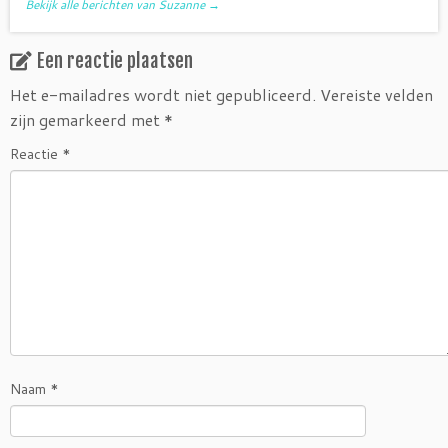
Bekijk alle berichten van Suzanne
→
Een reactie plaatsen
Het e-mailadres wordt niet gepubliceerd.
Vereiste velden
zijn gemarkeerd met
*
Reactie
*
Naam
*