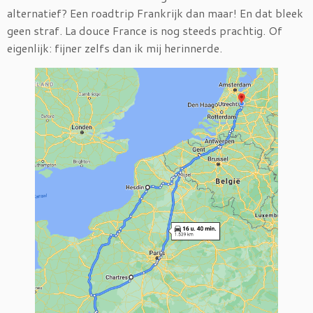
alternatief? Een roadtrip Frankrijk dan maar! En dat bleek
geen straf. La douce France is nog steeds prachtig. Of
eigenlijk: fijner zelfs dan ik mij herinnerde.