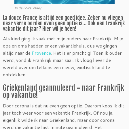
In de Loire Valley
La douce France is altijd een goed idee. Zeker nu vliegen
naar verre oorden even geen optie is… Ook een Frankrijk
vakantie dit jaar? Hier wil je heen!
Als kind ging ik vaak met mijn ouders naar Frankrijk. Mijn
opa en oma hadden er een vakantiehuis, dus we gingen
altijd naar de
Provence
. Het is er prachtig! Toen ik ouder
werd, vond ik Frankrijk maar saai. Ik vloog liever de
wereld over om telkens een nieuw, exotisch land te
ontdekken.
Griekenland geannuleerd = naar Frankrijk
op vakantie!
Door corona is dat nu even geen optie. Daarom koos ik dit
jaar toch weer voor een vakantie Frankrijk. Of nou ja,
eigenlijk wilde ik naar Griekenland, maar door corona
werd die vakantie last minute geannuleerd. Het