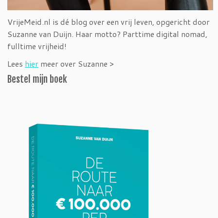
VrijeMeid.nl is dé blog over een vrij leven, opgericht door
Suzanne van Duijn. Haar motto? Parttime digital nomad,
fulltime vrijheid!
Lees
hier
meer over Suzanne >
Bestel mijn boek