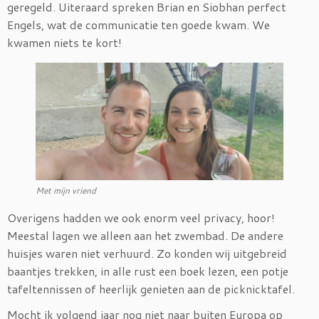
geregeld. Uiteraard spreken Brian en Siobhan perfect
Engels, wat de communicatie ten goede kwam. We
kwamen niets te kort!
Met mijn vriend
Overigens hadden we ook enorm veel privacy, hoor!
Meestal lagen we alleen aan het zwembad. De andere
huisjes waren niet verhuurd. Zo konden wij uitgebreid
baantjes trekken, in alle rust een boek lezen, een potje
tafeltennissen of heerlijk genieten aan de picknicktafel.
Mocht ik volgend jaar nog niet naar buiten Europa op