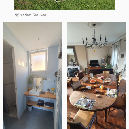
Bij Au Bois Dormant