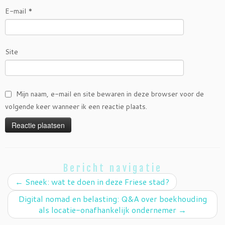
E-mail
*
Site
Mijn naam, e-mail en site bewaren in deze browser voor de
volgende keer wanneer ik een reactie plaats.
Bericht navigatie
←
Sneek: wat te doen in deze Friese stad?
Digital nomad en belasting: Q&A over boekhouding
als locatie-onafhankelijk ondernemer
→