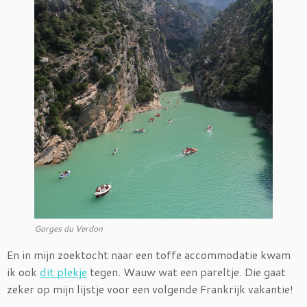
Gorges du Verdon
En in mijn zoektocht naar een toffe accommodatie kwam
ik ook
dit plekje
tegen. Wauw wat een pareltje. Die gaat
zeker op mijn lijstje voor een volgende Frankrijk vakantie!