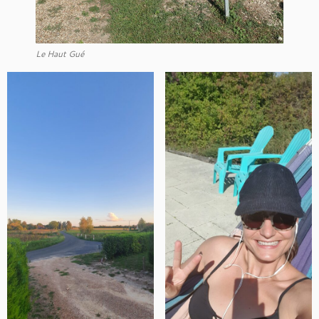
Le Haut Gué