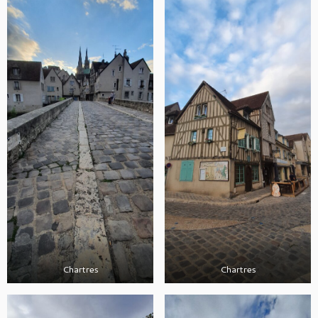
Chartres
Chartres