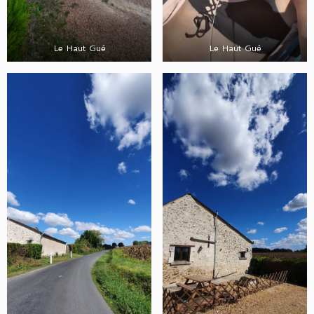
Le Haut Gué
Le Haut Gué