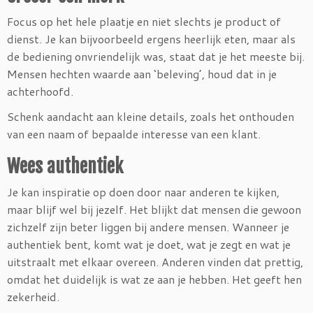
Focus op het hele plaatje en niet slechts je product of
dienst. Je kan bijvoorbeeld ergens heerlijk eten, maar als
de bediening onvriendelijk was, staat dat je het meeste bij.
Mensen hechten waarde aan ‘beleving’, houd dat in je
achterhoofd.
Schenk aandacht aan kleine details, zoals het onthouden
van een naam of bepaalde interesse van een klant.
Wees authentiek
Je kan inspiratie op doen door naar anderen te kijken,
maar blijf wel bij jezelf. Het blijkt dat mensen die gewoon
zichzelf zijn beter liggen bij andere mensen. Wanneer je
authentiek bent, komt wat je doet, wat je zegt en wat je
uitstraalt met elkaar overeen. Anderen vinden dat prettig,
omdat het duidelijk is wat ze aan je hebben. Het geeft hen
zekerheid.