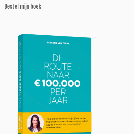
Bestel mijn boek