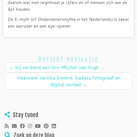
daarom wel met regelmaat je cijfers en of mensen zich aan de
lijst houden.
De E-myth (of Ondernemersmythe in het Nederlands) is zeker
een aanrader en een eye-opener.
Bericht navigatie
←
Hij verdient een ton: Michiel van Vugt
Interview Jacinta Simons: badass fotograaf en
digital nomad
→
Stay tuned
Zoek op deze blog