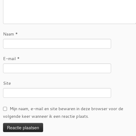
Naam
*
E-mail
*
Site
Mijn naam, e-mail en site bewaren in deze browser voor de
volgende keer wanneer ik een reactie plaats.