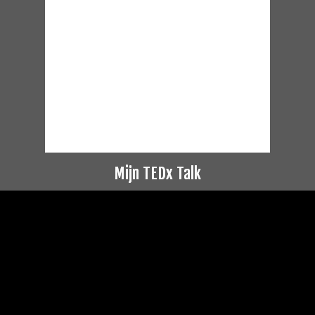
Mijn TEDx Talk
Videospeler