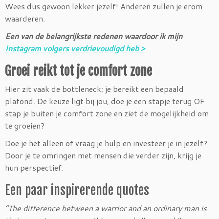
Wees dus gewoon lekker jezelf! Anderen zullen je erom
waarderen.
Een van de belangrijkste redenen waardoor ik mijn
Instagram volgers verdrievoudigd heb >
Groei reikt tot je comfort zone
Hier zit vaak de bottleneck; je bereikt een bepaald
plafond. De keuze ligt bij jou, doe je een stapje terug OF
stap je buiten je comfort zone en ziet de mogelijkheid om
te groeien?
Doe je het alleen of vraag je hulp en investeer je in jezelf?
Door je te omringen met mensen die verder zijn, krijg je
hun perspectief.
Een paar inspirerende quotes
“The difference between a warrior and an ordinary man is