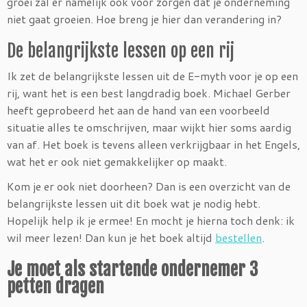
groei zal er namelijk ook voor zorgen dat je onderneming
niet gaat groeien. Hoe breng je hier dan verandering in?
De belangrijkste lessen op een rij
Ik zet de belangrijkste lessen uit de E-myth voor je op een
rij, want het is een best langdradig boek. Michael Gerber
heeft geprobeerd het aan de hand van een voorbeeld
situatie alles te omschrijven, maar wijkt hier soms aardig
van af. Het boek is tevens alleen verkrijgbaar in het Engels,
wat het er ook niet gemakkelijker op maakt.
Kom je er ook niet doorheen? Dan is een overzicht van de
belangrijkste lessen uit dit boek wat je nodig hebt.
Hopelijk help ik je ermee! En mocht je hierna toch denk: ik
wil meer lezen! Dan kun je het boek altijd
bestellen
.
Je moet als startende ondernemer 3
petten dragen