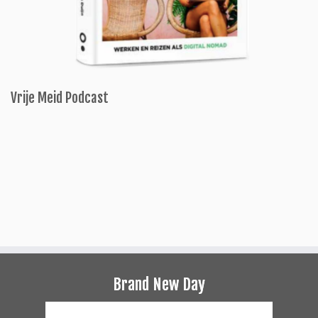
Vrije Meid Podcast
Brand New Day