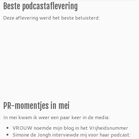
Beste podcastaflevering
Deze aflevering werd het beste beluisterd:
PR-momentjes in mei
In mei kwam ik weer een paar keer in de media:
VROUW noemde mijn blog in het Vrijheidsnummer
Simone de Jongh interviewde mij voor haar podcast: