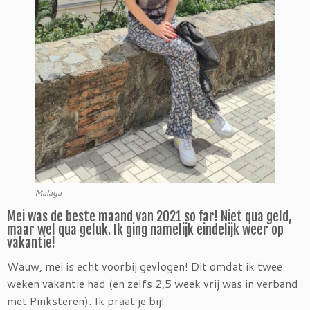
Malaga
Mei was de beste maand van 2021 so far! Niet qua geld,
maar wel qua geluk. Ik ging namelijk eindelijk weer op
vakantie!
Wauw, mei is echt voorbij gevlogen! Dit omdat ik twee
weken vakantie had (en zelfs 2,5 week vrij was in verband
met Pinksteren). Ik praat je bij!