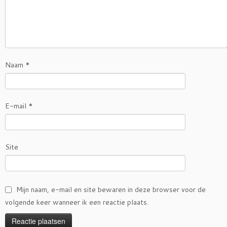
Naam
*
E-mail
*
Site
Mijn naam, e-mail en site bewaren in deze browser voor de
volgende keer wanneer ik een reactie plaats.