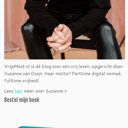
VrijeMeid.nl is dé blog over een vrij leven, opgericht door
Suzanne van Duijn. Haar motto? Parttime digital nomad,
fulltime vrijheid!
Lees
hier
meer over Suzanne >
Bestel mijn boek