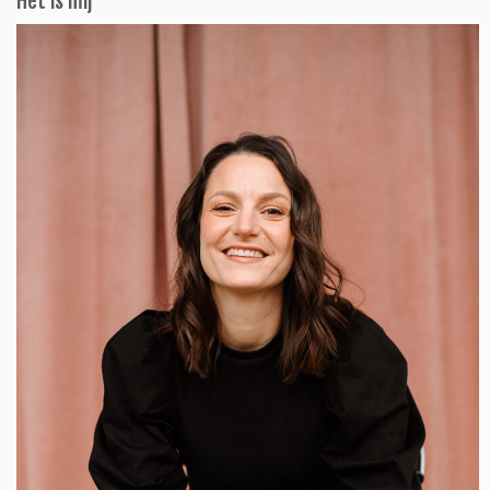
Het is mij