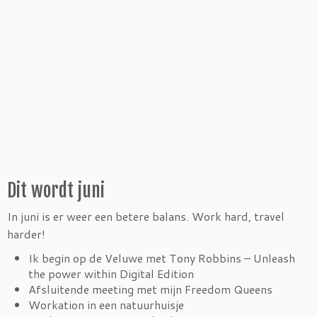
Dit wordt juni
In juni is er weer een betere balans. Work hard, travel
harder!
Ik begin op de Veluwe met Tony Robbins – Unleash
the power within Digital Edition
Afsluitende meeting met mijn Freedom Queens
Workation in een natuurhuisje