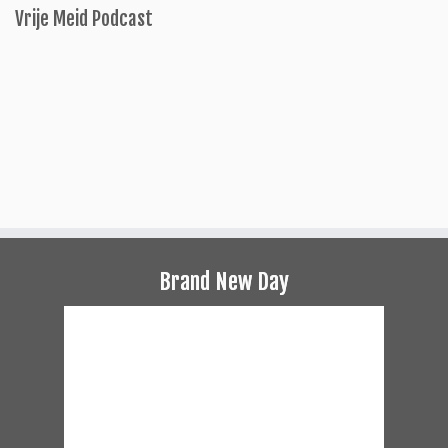
Vrije Meid Podcast
Brand New Day