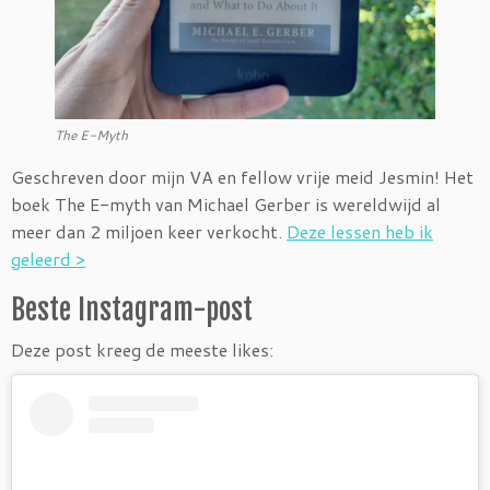
The E-Myth
Geschreven door mijn VA en fellow vrije meid Jesmin! Het
boek The E-myth van Michael Gerber is wereldwijd al
meer dan 2 miljoen keer verkocht.
Deze lessen heb ik
geleerd >
Beste Instagram-post
Deze post kreeg de meeste likes: