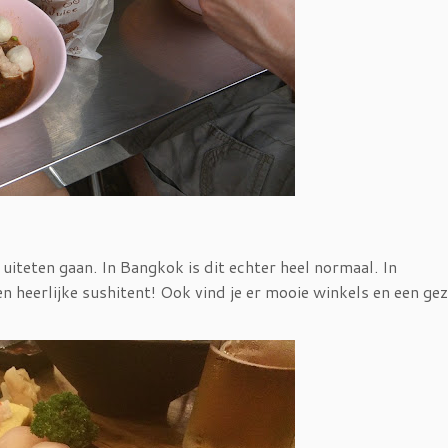
uiteten gaan. In Bangkok is dit echter heel normaal. In
en heerlijke sushitent! Ook vind je er mooie winkels en een gez