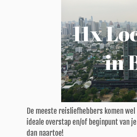
De meeste reisliefhebbers komen wel 
ideale overstap en/of beginpunt van je 
dan naartoe!