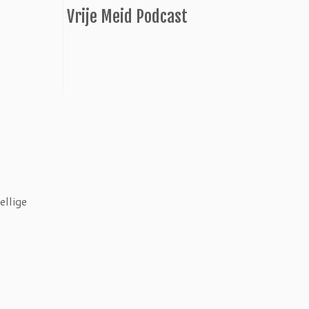
Vrije Meid Podcast
ellige