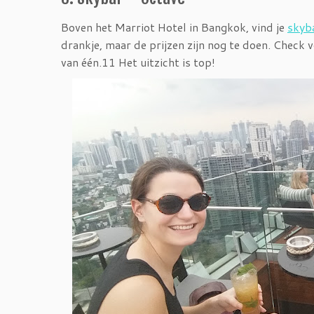
Boven het Marriot Hotel in Bangkok, vind je
skyb
drankje, maar de prijzen zijn nog te doen. Check 
van één.11 Het uitzicht is top!