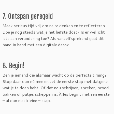
7. Ontspan geregeld
Maak serieus tijd vrij om na te denken en te reflecteren.
Doe je nog steeds wat je het liefste doet? Is er wellicht
iets aan verandering toe? Als vanzelfsprekend gaat dit
hand in hand met een digitale detox.
8. Begin!
Ben je iemand die alsmaar wacht op de perfecte timing?
Stop daar dan nú mee en zet de eerste stap met datgene
wat je te doen hebt. Of dat nou schrijven, spreken, brood
bakken of putjes scheppen is. Álles begint met een eerste
– al dan niet kleine – stap.