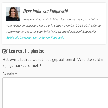
Over Imke van Kuppeveld
Imke van Kuppeveld is lifestylecoach met een grote liefde
voor reizen en schrijven. Imke werkt sinds november 2016 als freelance
copywriter en reporter voor Vrije Meid en ‘moederbedrijf’ SuusjeHQ.
Bekijk alle berichten van Imke van Kuppeveld
→
Een reactie plaatsen
Het e-mailadres wordt niet gepubliceerd.
Vereiste velden
zijn gemarkeerd met
*
Reactie
*