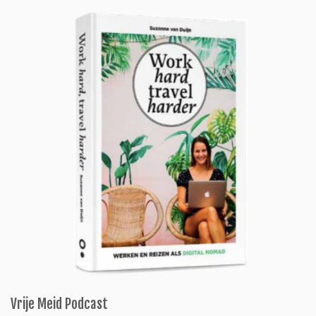
Vrije Meid Podcast