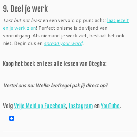
9. Deel je werk
Last but not least
en een vervolg op punt acht:
laat jezelf
en je werk zien
! Perfectionisme is de vijand van
vooruitgang. Als niemand je werk ziet, bestaat het ook
niet. Begin dus en
spread your word
.
Koop het boek en lees alle lessen van Otegha:
Vertel ons nu: Welke leefregel pak jij direct op?
Volg
Vrije Meid op Facebook
,
Instagram
en
YouTube
.