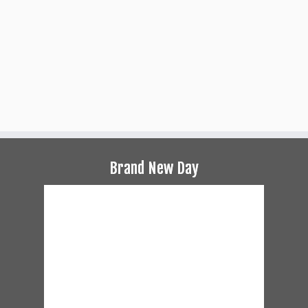
Brand New Day