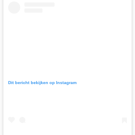
Dit bericht bekijken op Instagram