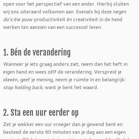
open voor het perspectief van een ander. Hierbij sluiten
wij ons uiteraard volkomen aan. Evenals bij deze negen
do’s
die jouw productiviteit én creativiteit in de hand
werken ten aanzien van een succesvol leven.
1. Bén de verandering
Wanneer je iets graag anders ziet, neem dan het heft in
eigen hand en wees zélf de verandering. Verspreid je
ideeën, geef je mening, neem je ruimte in en belangrijk:
stop holding back,
want je bent het waard.
2. Sta een uur eerder op
Zet je wekker een uur vroeger dan je gewend bent en
besteed de eerste 60 minuten van je dag aan een eigen