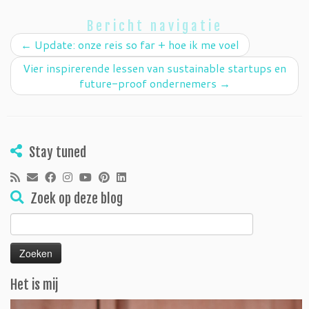
Bericht navigatie
←
Update: onze reis so far + hoe ik me voel
Vier inspirerende lessen van sustainable startups en
future-proof ondernemers
→
Stay tuned
Zoek op deze blog
Zoeken
naar:
Het is mij