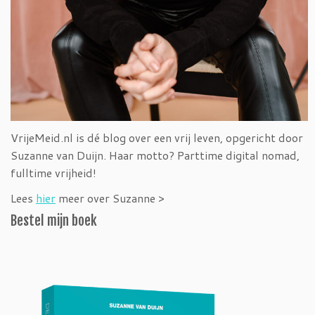
VrijeMeid.nl is dé blog over een vrij leven, opgericht door
Suzanne van Duijn. Haar motto? Parttime digital nomad,
fulltime vrijheid!
Lees
hier
meer over Suzanne >
Bestel mijn boek