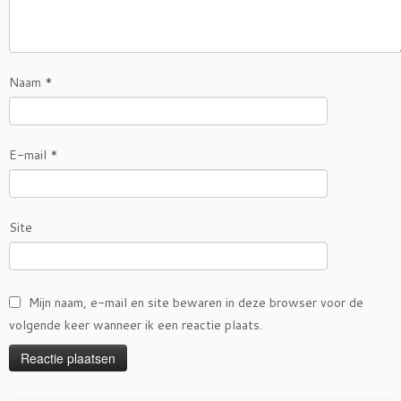
Naam
*
E-mail
*
Site
Mijn naam, e-mail en site bewaren in deze browser voor de
volgende keer wanneer ik een reactie plaats.