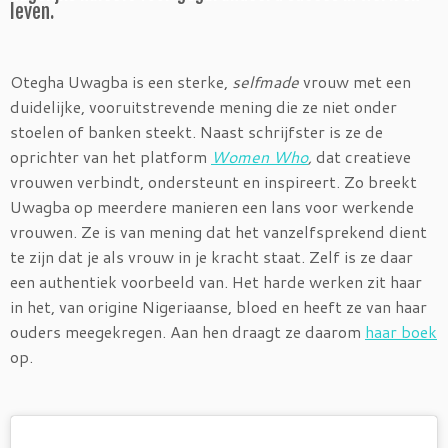
leven.
Otegha Uwagba is een sterke,
selfmade
vrouw met een
duidelijke, vooruitstrevende mening die ze niet onder
stoelen of banken steekt. Naast schrijfster is ze de
oprichter van het platform
Women Who
,
dat creatieve
vrouwen verbindt, ondersteunt en inspireert. Zo breekt
Uwagba op meerdere manieren een lans voor werkende
vrouwen. Ze is van mening dat het vanzelfsprekend dient
te zijn dat je als vrouw in je kracht staat. Zelf is ze daar
een authentiek voorbeeld van. Het harde werken zit haar
in het, van origine Nigeriaanse, bloed en heeft ze van haar
ouders meegekregen. Aan hen draagt ze daarom
haar boek
op.