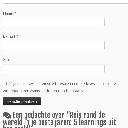
Naam
*
E-mail
*
Site
Mijn naam, e-mail en site bewaren in deze browser voor de
volgende keer wanneer ik een reactie plaats.
Een gedachte over “
Reis rond de
wereld in je beste jaren: 5 learnings uit