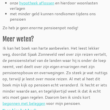
onze
hypotheek aflossen
en hierdoor woonlasten
verlagen
met minder geld kunnen rondkomen tijdens ons
pensioen
Zo heb je geen enorme pensioenpot nodig!
Meer weten?
Ik kan het boek van harte aanbevelen. Het leest lekker
weg, doordat Sjaak Zonneveld veel over zijn reizen vertelt,
de pensioenstelsel van de landen waar hij is onder de loep
neemt, veel deelt over zijn eigen ervaringen met zijn
pensioenopbouw en overwegingen. Zo steek je wat nuttigs
op, terwijl je leest over mooie reizen. Al met al heet dit
boek mijn kijk op pensioen echt veranderd. Ik hecht er iets
minder waarde aan, en tegelijkertijd weet ik dat ik echt
iets moet gaan regelen. Daarom ben ik sinds kort
begonnen met beleggen
voor mijn pensioen.