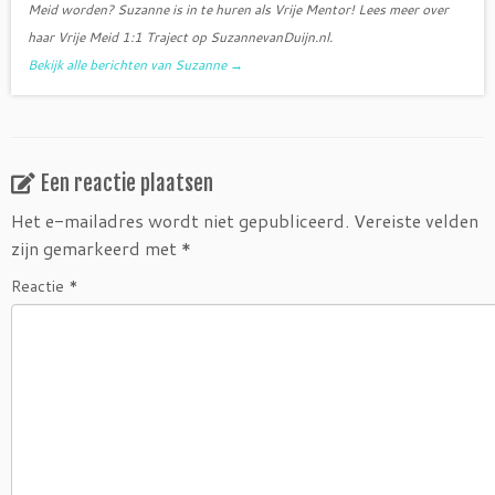
Meid worden? Suzanne is in te huren als Vrije Mentor! Lees meer over
haar Vrije Meid 1:1 Traject op SuzannevanDuijn.nl.
Bekijk alle berichten van Suzanne
→
Een reactie plaatsen
Het e-mailadres wordt niet gepubliceerd.
Vereiste velden
zijn gemarkeerd met
*
Reactie
*