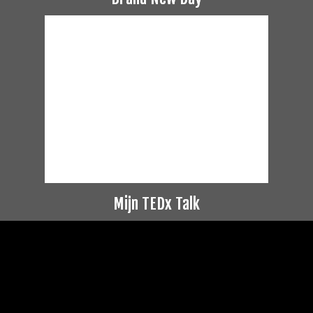
Mijn TEDx Talk
Videospeler