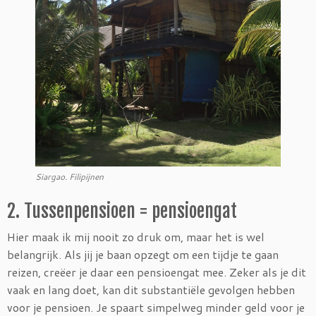
Siargao. Filipijnen
2. Tussenpensioen = pensioengat
Hier maak ik mij nooit zo druk om, maar het is wel
belangrijk. Als jij je baan opzegt om een tijdje te gaan
reizen, creëer je daar een pensioengat mee. Zeker als je dit
vaak en lang doet, kan dit substantiële gevolgen hebben
voor je pensioen. Je spaart simpelweg minder geld voor je