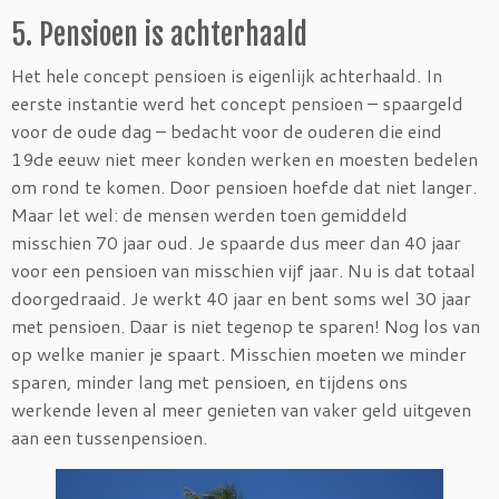
5. Pensioen is achterhaald
Het hele concept pensioen is eigenlijk achterhaald. In
eerste instantie werd het concept pensioen – spaargeld
voor de oude dag – bedacht voor de ouderen die eind
19de eeuw niet meer konden werken en moesten bedelen
om rond te komen. Door pensioen hoefde dat niet langer.
Maar let wel: de mensen werden toen gemiddeld
misschien 70 jaar oud. Je spaarde dus meer dan 40 jaar
voor een pensioen van misschien vijf jaar. Nu is dat totaal
doorgedraaid. Je werkt 40 jaar en bent soms wel 30 jaar
met pensioen. Daar is niet tegenop te sparen! Nog los van
op welke manier je spaart. Misschien moeten we minder
sparen, minder lang met pensioen, en tijdens ons
werkende leven al meer genieten van vaker geld uitgeven
aan een tussenpensioen.