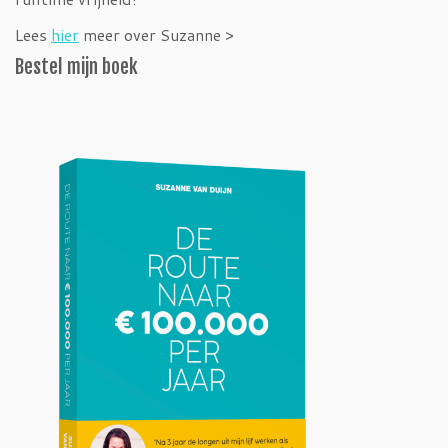
Lees
hier
meer over Suzanne >
Bestel mijn boek