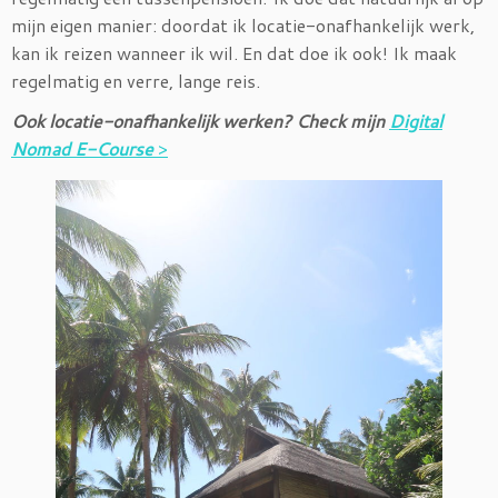
mijn eigen manier: doordat ik locatie-onafhankelijk werk,
kan ik reizen wanneer ik wil. En dat doe ik ook! Ik maak
regelmatig en verre, lange reis.
Ook locatie-onafhankelijk werken? Check mijn
Digital
Nomad E-Course
>