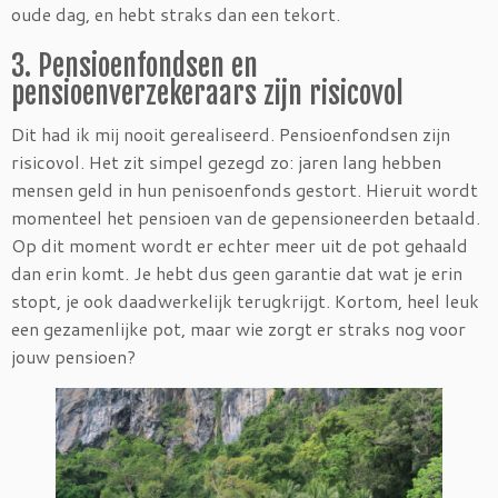
oude dag, en hebt straks dan een tekort.
3. Pensioenfondsen en
pensioenverzekeraars zijn risicovol
Dit had ik mij nooit gerealiseerd. Pensioenfondsen zijn
risicovol. Het zit simpel gezegd zo: jaren lang hebben
mensen geld in hun penisoenfonds gestort. Hieruit wordt
momenteel het pensioen van de gepensioneerden betaald.
Op dit moment wordt er echter meer uit de pot gehaald
dan erin komt. Je hebt dus geen garantie dat wat je erin
stopt, je ook daadwerkelijk terugkrijgt. Kortom, heel leuk
een gezamenlijke pot, maar wie zorgt er straks nog voor
jouw pensioen?