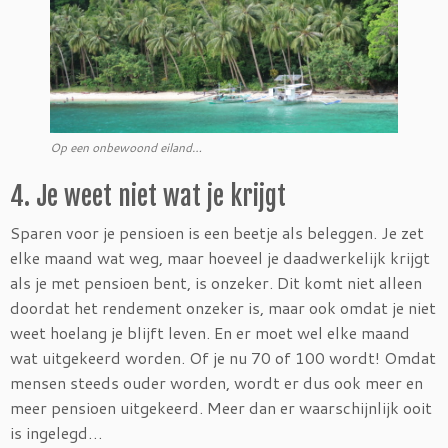
Op een onbewoond eiland…
4. Je weet niet wat je krijgt
Sparen voor je pensioen is een beetje als beleggen. Je zet
elke maand wat weg, maar hoeveel je daadwerkelijk krijgt
als je met pensioen bent, is onzeker. Dit komt niet alleen
doordat het rendement onzeker is, maar ook omdat je niet
weet hoelang je blijft leven. En er moet wel elke maand
wat uitgekeerd worden. Of je nu 70 of 100 wordt! Omdat
mensen steeds ouder worden, wordt er dus ook meer en
meer pensioen uitgekeerd. Meer dan er waarschijnlijk ooit
is ingelegd…