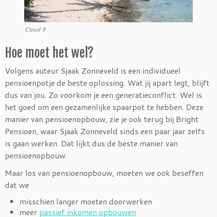
Cloud 9
Hoe moet het wel?
Volgens auteur Sjaak Zonneveld is een individueel
pensioenpotje de beste oplossing. Wat jij apart legt, blijft
dus van jou. Zo voorkom je een generatieconflict. Wel is
het goed om een gezamenlijke spaarpot te hebben. Deze
manier van pensioenopbouw, zie je ook terug bij Bright
Pensioen, waar Sjaak Zonneveld sinds een paar jaar zelfs
is gaan werken. Dat lijkt dus de beste manier van
pensioenopbouw.
Maar los van pensioenopbouw, moeten we ook beseffen
dat we
misschien langer moeten doorwerken
meer
passief inkomen opbouwen