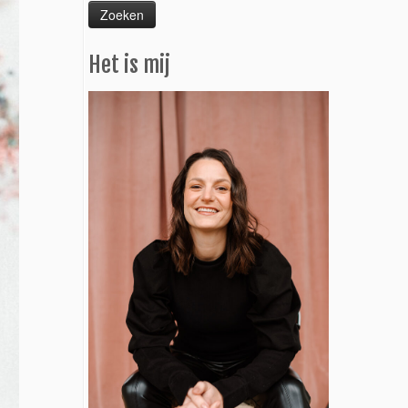
Het is mij