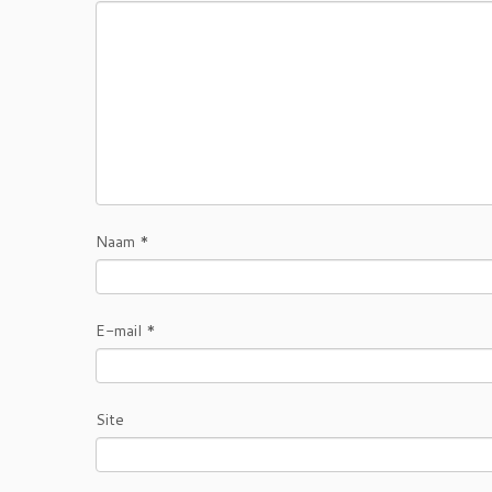
Naam
*
E-mail
*
Site