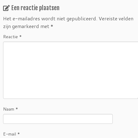
Een reactie plaatsen
Het e-mailadres wordt niet gepubliceerd.
Vereiste velden
zijn gemarkeerd met
*
Reactie
*
Naam
*
E-mail
*