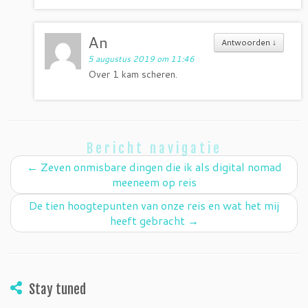
An
Antwoorden
↓
5 augustus 2019 om 11:46
Over 1 kam scheren.
Bericht navigatie
←
Zeven onmisbare dingen die ik als digital nomad
meeneem op reis
De tien hoogtepunten van onze reis en wat het mij
heeft gebracht
→
Stay tuned