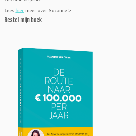
Lees
hier
meer over Suzanne >
Bestel mijn boek