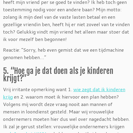
heeft mijn vriend per se goed te vinden? Ik heb toch geen
toestemming nodig voor een andere baan? Mijn motto:
zolang ik mijn deel van de vaste lasten betaal en een
gezellige vriendin ben, heeft hij er niet zoveel van te vinden
toch? Gelukkig vindt mijn vriend het alleen maar stoer dat
ik voor mezelf ben begonnen!
Reactie: “Sorry, heb even gemist dat we een tijdmachine
genomen hebben…”
5. “Hoe ga je dat doen als je kinderen
krijgt?”
Vrij irritante opmerking want 1.
wie zegt dat ik kinderen
krijg
en 2. waarom moet ik hiervoor een plan hebben?
Volgens mij wordt deze vraag nooit aan mannen of
mensen in loondienst gesteld. Maar wij vrouwelijke
ondernemers moeten hier dus wel over nagedacht hebben.
Ik zal je gerust stellen: vrouwelijke ondernemers krijgen