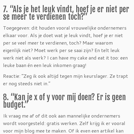
7. “Als je het leuk vindt, hoef je er niet per
se meer te verdienen toch?”
Toegegeven: dit houden vooral vrouwelijke ondernemers
elkaar voor. Als je doet wat je leuk vindt, hoef je er niet
per se veel meer te verdienen, toch? Maar waarom
eigenlijk niet? Moet werk per se saai zijn? En telt leuk
werk niet als werk? I can have my cake and eat it too: een
leuke baan én een leuk inkomen graag!
Reactie: “Zeg ik ook altijd tegen mijn keurslager. Ze trapt
er nog steeds niet in.”
8. “Kan je x of y voor mij doen? Er is geen
budget.”
Ik vraag me af of dit ook aan mannelijke ondernemers
wordt voorgesteld: gratis werken. Zelf krijg ik er vooral
voor mijn blog mee te maken. Of ik even een artikel kan