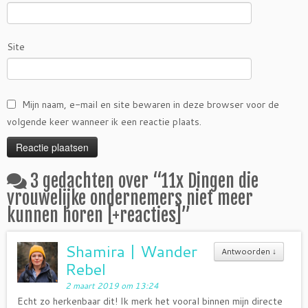
Site
Mijn naam, e-mail en site bewaren in deze browser voor de
volgende keer wanneer ik een reactie plaats.
3 gedachten over “
11x Dingen die
vrouwelijke ondernemers niet meer
kunnen horen [+reacties]
”
Shamira | Wander
Antwoorden
↓
Rebel
2 maart 2019 om 13:24
Echt zo herkenbaar dit! Ik merk het vooral binnen mijn directe