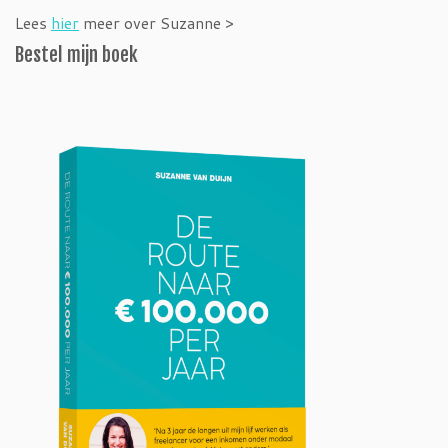
Lees
hier
meer over Suzanne >
Bestel mijn boek