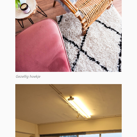
Gezellig hoekje