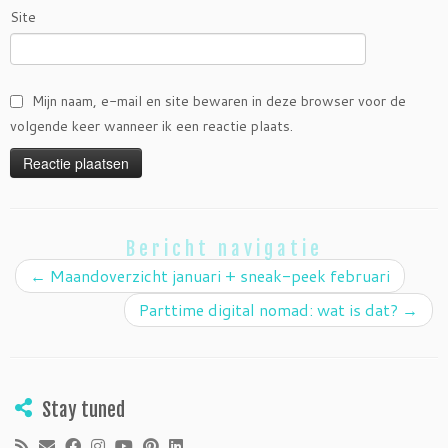
Site
Mijn naam, e-mail en site bewaren in deze browser voor de
volgende keer wanneer ik een reactie plaats.
Bericht navigatie
←
Maandoverzicht januari + sneak-peek februari
Parttime digital nomad: wat is dat?
→
Stay tuned