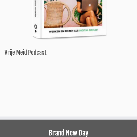
Vrije Meid Podcast
Brand New Day