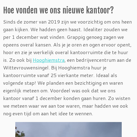
Hoe vonden we ons nieuwe kantoor?
Sinds de zomer van 2019 zijn we voorzichtig om ons heen
gaan kijken. We hadden geen haast. Idealiter zouden we
per 1 december wat vinden. Grappig genoeg zagen we
opeens overal kansen. Als je je oren en ogen ervoor opent,
hoor en zie je werkelijk overal kantoorruimte die te huur
is. Zo ook bij
Hooghiemstra
, een bedrijvencentrum aan de
Wittevrouwensingel. Bij Hooghiemstra huur je
kantoorruimte vanaf 25 vierkante meter. Ideaal als
volgende stap! We planden een bezichtiging en waren
eigenlijk meteen om. Voordeel was ook dat we ons
kantoor vanaf 1 december konden gaan huren. Zo wisten
we meteen waar we aan toe waren, maar hadden we ook
nog even tijd om aan het idee te wennen.