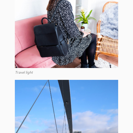
Travel light