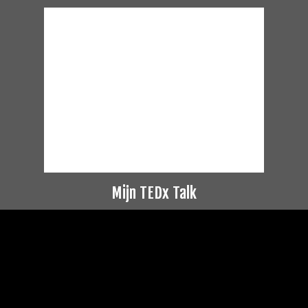
Mijn TEDx Talk
Videospeler