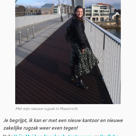
Met mijn nieuwe rugzak in Maastricht
Je begrijpt, ik kan er met een nieuw kantoor en nieuwe
zakelijke rugzak weer even tegen!