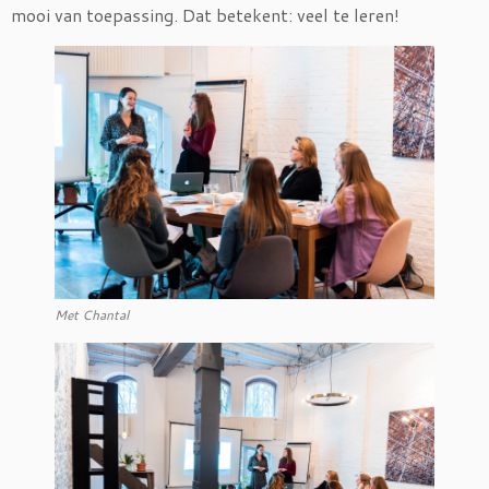
mooi van toepassing. Dat betekent: veel te leren!
Met Chantal