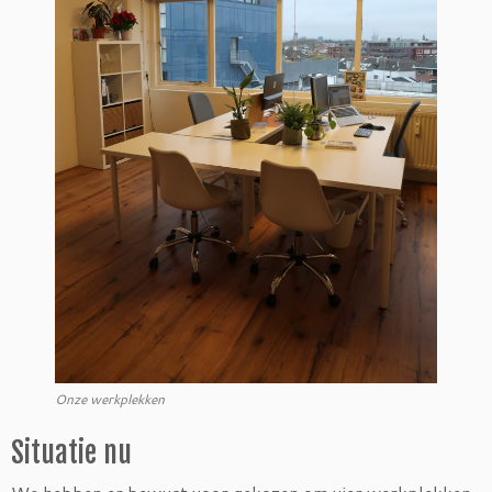
Onze werkplekken
Situatie nu