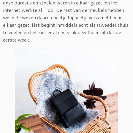
onze bureaus en stoelen waren in elkaar gezet, en het
internet werkte al. Top! De rest van de meubels hebben
we in de weken daarna beetje bij beetje verzameld en in
elkaar gezet. Het begint inmiddels echt als (tweede) thuis
te voelen en het ziet er al een stuk gezelliger uit dat de
eerste week.