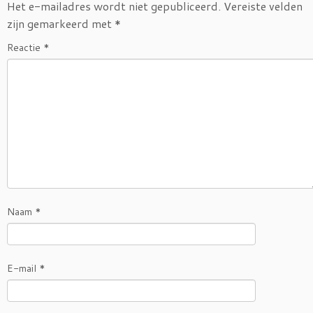
Het e-mailadres wordt niet gepubliceerd.
Vereiste velden
zijn gemarkeerd met
*
Reactie
*
Naam
*
E-mail
*