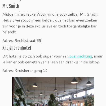
Mr. Smith
Middenin het leuke Wyck vind je cocktailbar Mr. Smith.
Het zit verstopt in een kelder, dus het kan even zoeken
zijn voor je in deze exclusieve en toch toegankelijke bar
belandt.
Adres: Rechtstraat 55
Kruisherenhotel
Dit hotel is op zich ook super voor een
overnachting
, maar
je kan er ook genieten van alleen een drankje in de lobby.
Adres: Kruisherengang 19