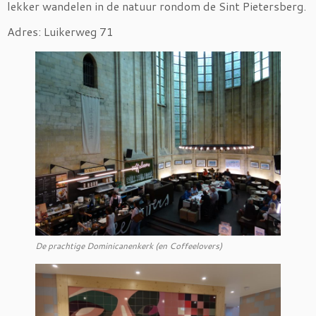
lekker wandelen in de natuur rondom de Sint Pietersberg.
Adres: Luikerweg 71
De prachtige Dominicanenkerk (en Coffeelovers)