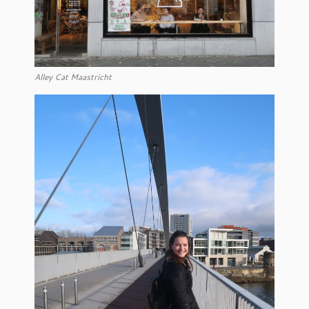
Alley Cat Maastricht