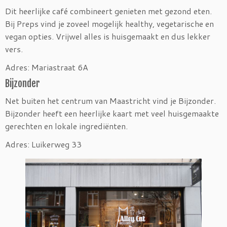
Dit heerlijke café combineert genieten met gezond eten.
Bij Preps vind je zoveel mogelijk healthy, vegetarische en
vegan opties. Vrijwel alles is huisgemaakt en dus lekker
vers.
Adres: Mariastraat 6A
Bijzonder
Net buiten het centrum van Maastricht vind je Bijzonder.
Bijzonder heeft een heerlijke kaart met veel huisgemaakte
gerechten en lokale ingrediënten.
Adres: Luikerweg 33