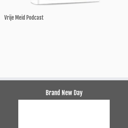
Vrije Meid Podcast
Brand New Day