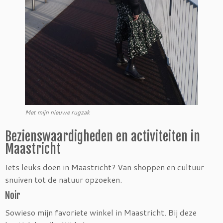
Met mijn nieuwe rugzak
Bezienswaardigheden en activiteiten in
Maastricht
Iets leuks doen in Maastricht? Van shoppen en cultuur
snuiven tot de natuur opzoeken.
Noir
Sowieso mijn favoriete winkel in Maastricht. Bij deze