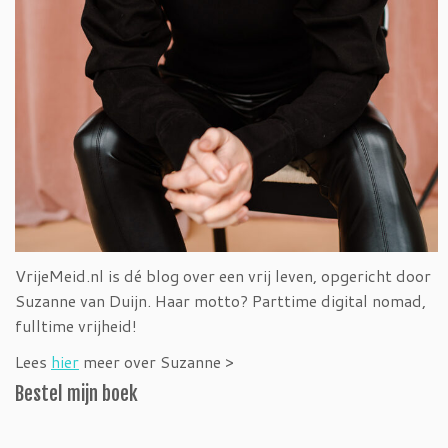
VrijeMeid.nl is dé blog over een vrij leven, opgericht door
Suzanne van Duijn. Haar motto? Parttime digital nomad,
fulltime vrijheid!
Lees
hier
meer over Suzanne >
Bestel mijn boek