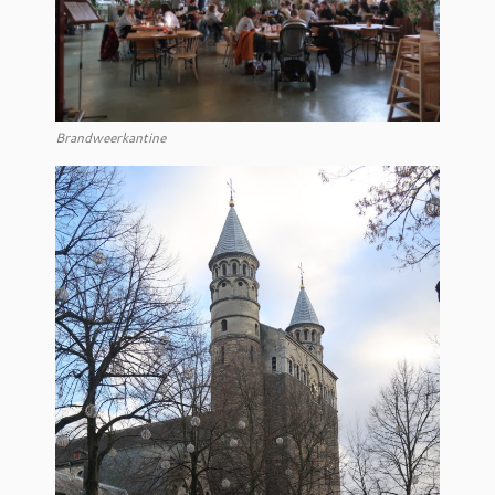
Brandweerkantine