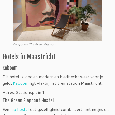
De spa van The Green Elephant
Hotels in Maastricht
Kaboom
Dit hotel is jong en modern en biedt echt waar voor je
geld.
Kaboom
ligt vlakbij het treinstation Maastricht.
Adres: Stationsplein 1
The Green Elephant Hostel
Een
hip hostel
dat gezelligheid combineert met netjes en