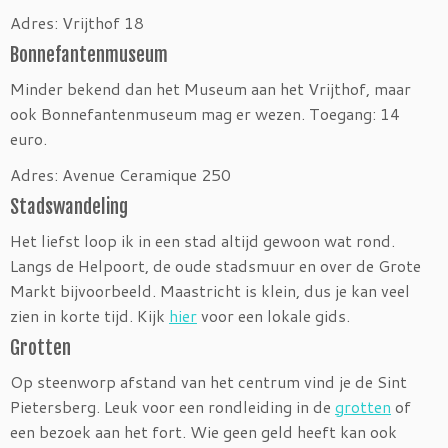
Adres: Vrijthof 18
Bonnefantenmuseum
Minder bekend dan het Museum aan het Vrijthof, maar
ook Bonnefantenmuseum mag er wezen. Toegang: 14
euro.
Adres: Avenue Ceramique 250
Stadswandeling
Het liefst loop ik in een stad altijd gewoon wat rond.
Langs de Helpoort, de oude stadsmuur en over de Grote
Markt bijvoorbeeld. Maastricht is klein, dus je kan veel
zien in korte tijd. Kijk
hier
voor een lokale gids.
Grotten
Op steenworp afstand van het centrum vind je de Sint
Pietersberg. Leuk voor een rondleiding in de
grotten
of
een bezoek aan het fort. Wie geen geld heeft kan ook