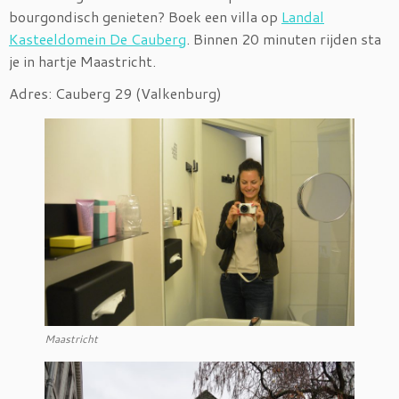
bourgondisch genieten? Boek een villa op
Landal
Kasteeldomein De Cauberg
. Binnen 20 minuten rijden sta
je in hartje Maastricht.
Adres: Cauberg 29 (Valkenburg)
Maastricht