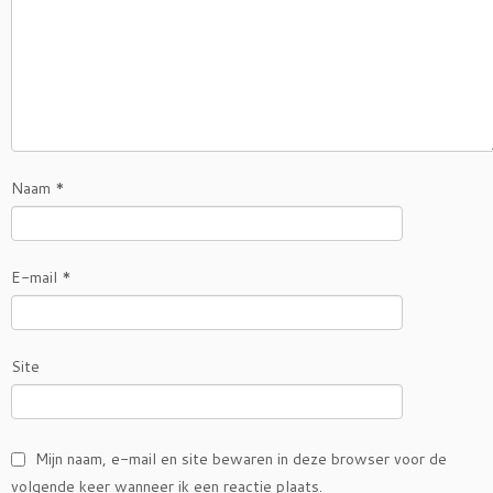
Naam
*
E-mail
*
Site
Mijn naam, e-mail en site bewaren in deze browser voor de
volgende keer wanneer ik een reactie plaats.