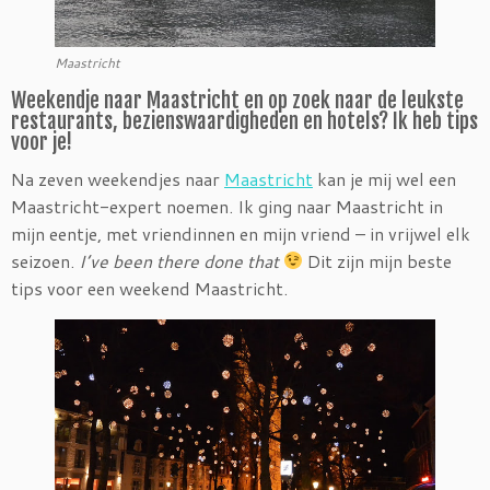
Maastricht
Weekendje naar Maastricht en op zoek naar de leukste
restaurants, bezienswaardigheden en hotels? Ik heb tips
voor je!
Na zeven weekendjes naar
Maastricht
kan je mij wel een
Maastricht-expert noemen. Ik ging naar Maastricht in
mijn eentje, met vriendinnen en mijn vriend – in vrijwel elk
seizoen.
I’ve been there done that
Dit zijn mijn beste
tips voor een weekend Maastricht.