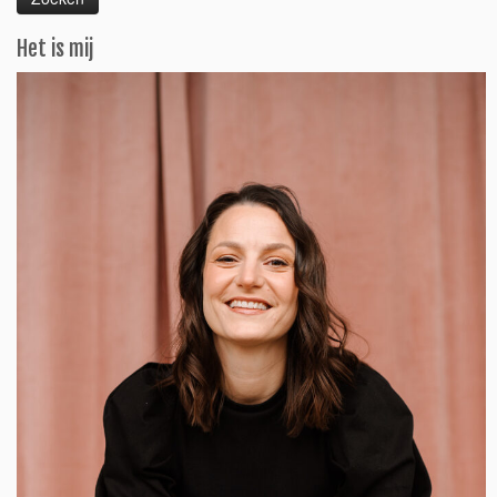
Het is mij