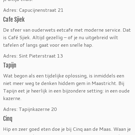
Adres: Capucijnenstraat 21
Cafe Sjiek
De sfeer van ouderwets eetcafe met moderne service. Dat
is Café Sjiek. Altijd gezellig – of je nu uitgebreid wilt
tafelen of langs gaat voor een snelle hap.
Adres: Sint Pieterstraat 13
Tapijn
Wat begon als een tijdelijke oplossing, is inmiddels een
niet meer weg te denken hiddem gem in Maastricht. Bij
Tapijn eet je heerlijk in een bijzondere setting: in een oude
kazerne.
Adres: Tapijnkazerne 20
Cinq
Hip en zeer goed eten doe je bij Cinq aan de Maas. Waan je