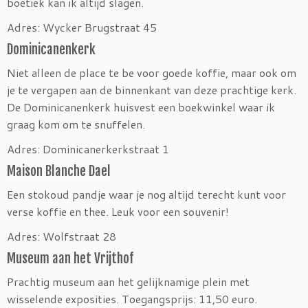
boetiek kan ik altijd slagen.
Adres: Wycker Brugstraat 45
Dominicanenkerk
Niet alleen de place te be voor goede koffie, maar ook om
je te vergapen aan de binnenkant van deze prachtige kerk.
De Dominicanenkerk huisvest een boekwinkel waar ik
graag kom om te snuffelen.
Adres: Dominicanerkerkstraat 1
Maison Blanche Dael
Een stokoud pandje waar je nog altijd terecht kunt voor
verse koffie en thee. Leuk voor een souvenir!
Adres: Wolfstraat 28
Museum aan het Vrijthof
Prachtig museum aan het gelijknamige plein met
wisselende exposities. Toegangsprijs: 11,50 euro.