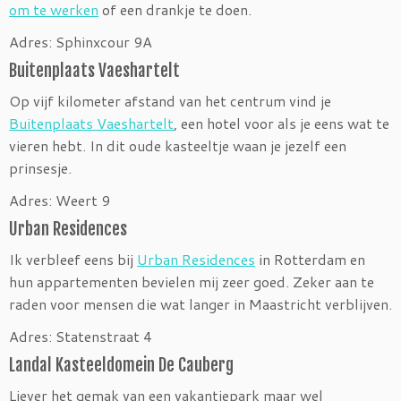
om te werken
of een drankje te doen.
Adres: Sphinxcour 9A
Buitenplaats Vaeshartelt
Op vijf kilometer afstand van het centrum vind je
Buitenplaats Vaeshartelt
, een hotel voor als je eens wat te
vieren hebt. In dit oude kasteeltje waan je jezelf een
prinsesje.
Adres: Weert 9
Urban Residences
Ik verbleef eens bij
Urban Residences
in Rotterdam en
hun appartementen bevielen mij zeer goed. Zeker aan te
raden voor mensen die wat langer in Maastricht verblijven.
Adres: Statenstraat 4
Landal Kasteeldomein De Cauberg
Liever het gemak van een vakantiepark maar wel