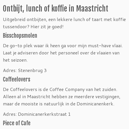
Ontbijt, lunch of koffie in Maastricht
Uitgebreid ontbijten, een lekkere lunch of taart met koffie
tussendoor? Hier zit je goed!
Bisschopsmolen
De go-to plek waar ik heen ga voor mijn must-have vlaai.
Laat je adviseren door het personeel over de vlaaien van
het seizoen.
Adres: Stenenbrug 3
Coffeelovers
De Coffeelovers is de Coffee Company van het zuiden.
Alleen al in Maastricht hebben ze meerdere vestigingen,
maar de mooiste is natuurlijk in de Dominicanenkerk.
Adres: Dominicanerkerkstraat 1
Piece of Cafe