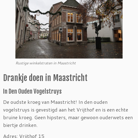
Rustige winkelstraten in Maastricht
Drankje doen in Maastricht
In Den Ouden Vogelstruys
De oudste kroeg van Maastricht! In den ouden
vogelstruys is gevestigd aan het Vrijthof en is een echte
bruine kroeg. Geen hipsters, maar gewoon ouderwets een
biertje drinken.
Adres: Vrijthof 15