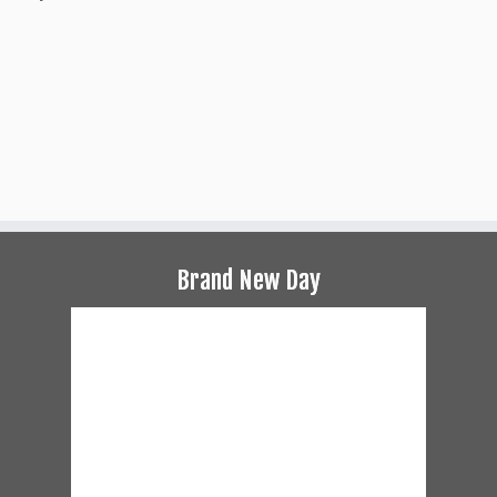
Brand New Day