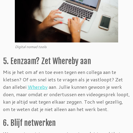
Digital nomad tools
5. Eenzaam? Zet Whereby aan
Mis je het om af en toe even tegen een collega aan te
kletsen? Of om snel iets te vragen als je vastloopt? Zet
dan allebei
Whereby
aan. Jullie kunnen gewoon je werk
doen, maar omdat er ondertussen een videogesprek loopt,
kan je altijd wat tegen elkaar zeggen. Toch wel gezellig,
om te weten dat je niet alleen aan het werk bent.
6. Blijf netwerken