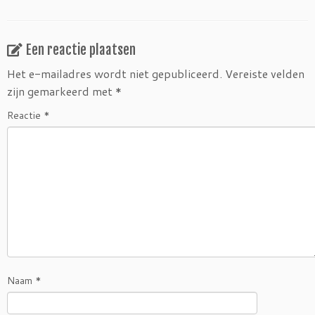
Een reactie plaatsen
Het e-mailadres wordt niet gepubliceerd.
Vereiste velden
zijn gemarkeerd met
*
Reactie
*
Naam
*