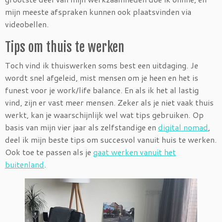
mijn meeste afspraken kunnen ook plaatsvinden via
videobellen.
Tips om thuis te werken
Toch vind ik thuiswerken soms best een uitdaging. Je
wordt snel afgeleid, mist mensen om je heen en het is
funest voor je work/life balance. En als ik het al lastig
vind, zijn er vast meer mensen. Zeker als je niet vaak thuis
werkt, kan je waarschijnlijk wel wat tips gebruiken. Op
basis van mijn vier jaar als zelfstandige en
digital nomad
,
deel ik mijn beste tips om succesvol vanuit huis te werken.
Ook toe te passen als je
gaat werken vanuit het
buitenland
.