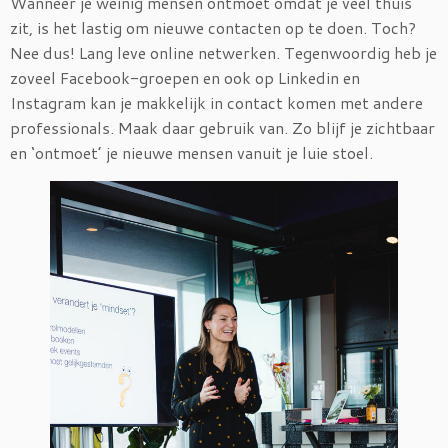
Wanneer je weinig mensen ontmoet omdat je veel thuis
zit, is het lastig om nieuwe contacten op te doen. Toch?
Nee dus! Lang leve online netwerken. Tegenwoordig heb je
zoveel Facebook-groepen en ook op Linkedin en
Instagram kan je makkelijk in contact komen met andere
professionals. Maak daar gebruik van. Zo blijf je zichtbaar
en ‘ontmoet’ je nieuwe mensen vanuit je luie stoel.