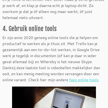
je werk af, en klap je daarna echt je laptop dicht. Zo
voorkom je dat je óf alleen nog maar werkt, óf juist
helemaal niets uitvoert.
4. Gebruik online tools
Er zijn anno 2020 genoeg online tools die je helpen om
productief te werken als je thuis zit. Met Trello kan je
gezamenlijk aan een to-do-list werken, in Google Drive
werk je tegelijk in documenten (of kan je daar in ieder
geval allemaal bij) en Whereby is het nieuwe Skype.
Dankzij deze laatste tool is videobellen makkelijker dan
ooit, en kan menig meeting worden vervangen door een
online variant. Check hier mijn andere
favo online tools
.