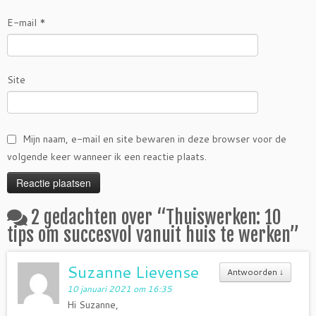
E-mail
*
Site
Mijn naam, e-mail en site bewaren in deze browser voor de
volgende keer wanneer ik een reactie plaats.
2 gedachten over “
Thuiswerken: 10
tips om succesvol vanuit huis te werken
”
Suzanne Lievense
Antwoorden
↓
10 januari 2021 om 16:35
Hi Suzanne,