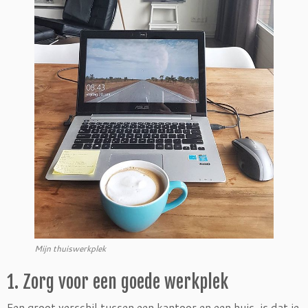
Mijn thuiswerkplek
1. Zorg voor een goede werkplek
Een groot verschil tussen een kantoor en een huis, is dat je