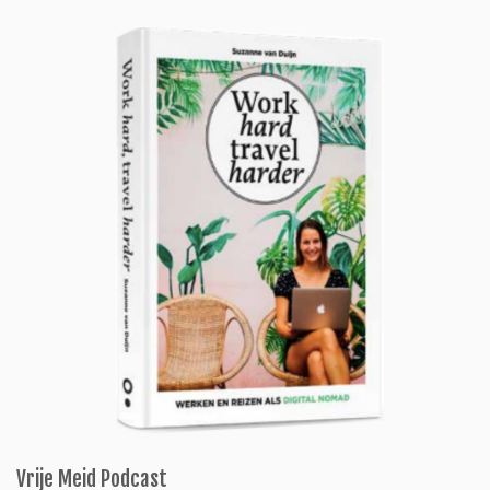
Vrije Meid Podcast