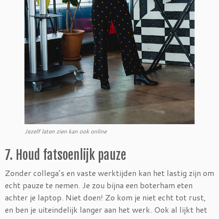
Jezelf laten zien kan ook online
7. Houd fatsoenlijk pauze
Zonder collega’s en vaste werktijden kan het lastig zijn om
echt pauze te nemen. Je zou bijna een boterham eten
achter je laptop. Niet doen! Zo kom je niet echt tot rust,
en ben je uiteindelijk langer aan het werk. Ook al lijkt het