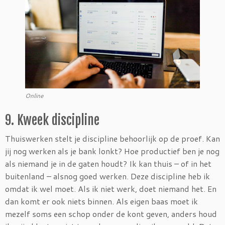
Online
9. Kweek discipline
Thuiswerken stelt je discipline behoorlijk op de proef. Kan
jij nog werken als je bank lonkt? Hoe productief ben je nog
als niemand je in de gaten houdt? Ik kan thuis – of in het
buitenland – alsnog goed werken. Deze discipline heb ik
omdat ik wel moet. Als ik niet werk, doet niemand het. En
dan komt er ook niets binnen. Als eigen baas moet ik
mezelf soms een schop onder de kont geven, anders houd