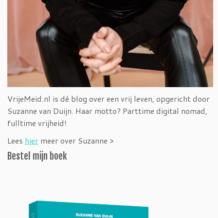
VrijeMeid.nl is dé blog over een vrij leven, opgericht door
Suzanne van Duijn. Haar motto? Parttime digital nomad,
fulltime vrijheid!
Lees
hier
meer over Suzanne >
Bestel mijn boek