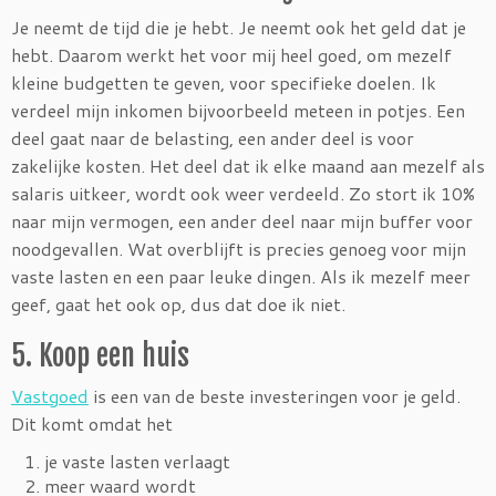
Je neemt de tijd die je hebt. Je neemt ook het geld dat je
hebt. Daarom werkt het voor mij heel goed, om mezelf
kleine budgetten te geven, voor specifieke doelen. Ik
verdeel mijn inkomen bijvoorbeeld meteen in potjes. Een
deel gaat naar de belasting, een ander deel is voor
zakelijke kosten. Het deel dat ik elke maand aan mezelf als
salaris uitkeer, wordt ook weer verdeeld. Zo stort ik 10%
naar mijn vermogen, een ander deel naar mijn buffer voor
noodgevallen. Wat overblijft is precies genoeg voor mijn
vaste lasten en een paar leuke dingen. Als ik mezelf meer
geef, gaat het ook op, dus dat doe ik niet.
5. Koop een huis
Vastgoed
is een van de beste investeringen voor je geld.
Dit komt omdat het
je vaste lasten verlaagt
meer waard wordt