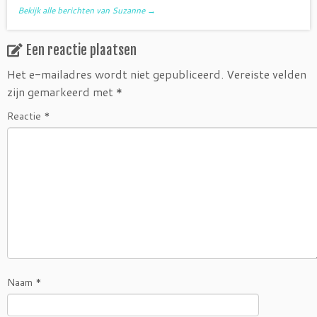
Bekijk alle berichten van Suzanne
→
Een reactie plaatsen
Het e-mailadres wordt niet gepubliceerd.
Vereiste velden
zijn gemarkeerd met
*
Reactie
*
Naam
*