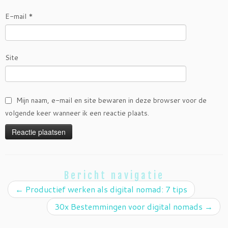
E-mail
*
Site
Mijn naam, e-mail en site bewaren in deze browser voor de
volgende keer wanneer ik een reactie plaats.
Bericht navigatie
←
Productief werken als digital nomad: 7 tips
30x Bestemmingen voor digital nomads
→