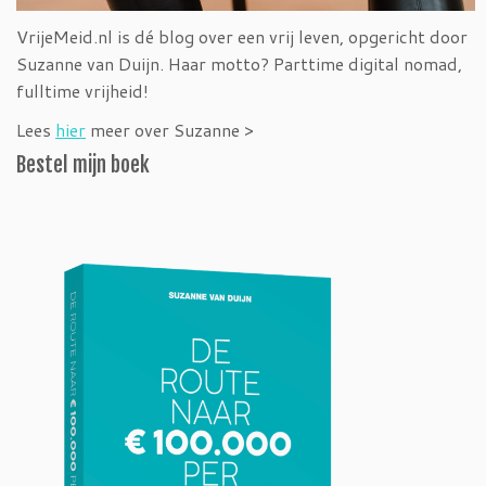
VrijeMeid.nl is dé blog over een vrij leven, opgericht door
Suzanne van Duijn. Haar motto? Parttime digital nomad,
fulltime vrijheid!
Lees
hier
meer over Suzanne >
Bestel mijn boek