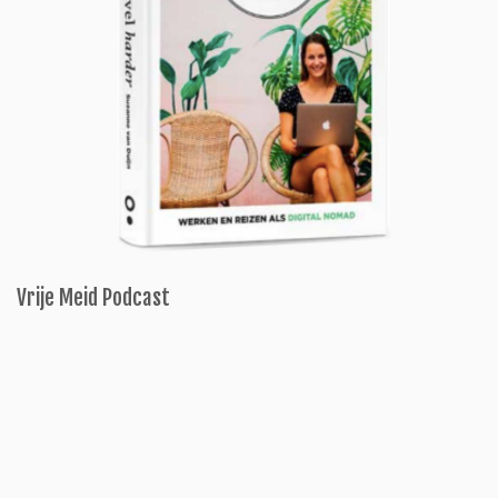
Vrije Meid Podcast