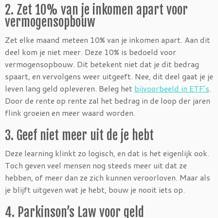
2. Zet 10% van je inkomen apart voor
vermogensopbouw
Zet elke maand meteen 10% van je inkomen apart. Aan dit
deel kom je niet meer. Deze 10% is bedoeld voor
vermogensopbouw. Dit betekent niet dat je dit bedrag
spaart, en vervolgens weer uitgeeft. Nee, dit deel gaat je je
leven lang geld opleveren. Beleg het
bijvoorbeeld in ETF’s
.
Door de rente op rente zal het bedrag in de loop der jaren
flink groeien en meer waard worden.
3. Geef niet meer uit de je hebt
Deze learning klinkt zo logisch, en dat is het eigenlijk ook.
Toch geven veel mensen nog steeds meer uit dat ze
hebben, of meer dan ze zich kunnen veroorloven. Maar als
je blijft uitgeven wat je hebt, bouw je nooit iets op.
4. Parkinson’s Law voor geld