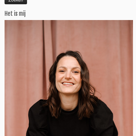
Het is mij