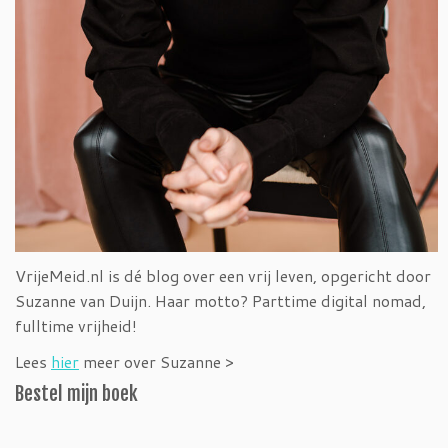
VrijeMeid.nl is dé blog over een vrij leven, opgericht door
Suzanne van Duijn. Haar motto? Parttime digital nomad,
fulltime vrijheid!
Lees
hier
meer over Suzanne >
Bestel mijn boek