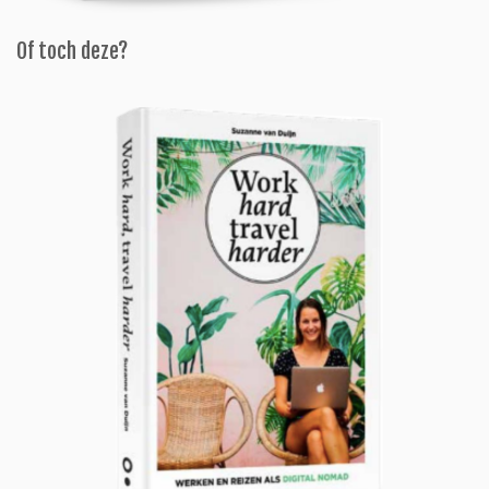
Of toch deze?