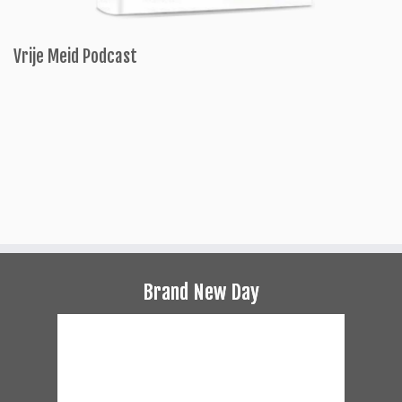
Vrije Meid Podcast
Brand New Day