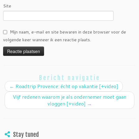
Site
Mijn naam, e-mail en site bewaren in deze browser voor de
volgende keer wanneer ik een reactie plaats.
Bericht navigatie
←
Roadtrip Provence: écht op vakantie [+video]
Vijf redenen waarom je als ondernemer moet gaan
vloggen [+video]
→
Stay tuned