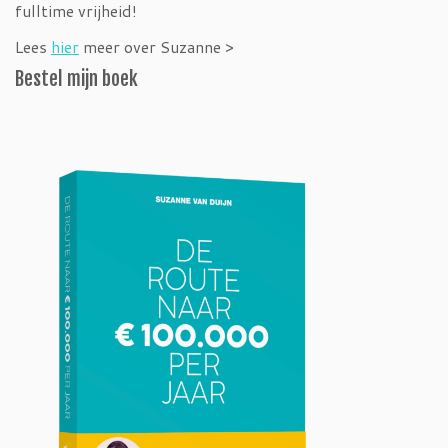
fulltime vrijheid!
Lees
hier
meer over Suzanne >
Bestel mijn boek