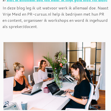
In deze blog leg ik uit watvoor werk ik allemaal doe. Naast
Vrije Meid en PR-cursus.nl help ik bedrijven met hun PR
en content, organiseer ik workshops en word ik ingehuurd
als spreker/docent.