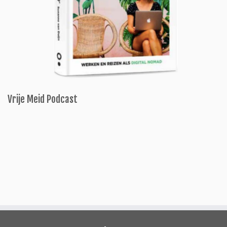
Vrije Meid Podcast