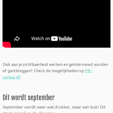
Ook aan je zichtbaarheid werken en geïnterviewd worden
of gastbloggen? Check de mogelijkheden op
PR-
cursus.nl!
Dit wordt september
September wordt weer wat drukker, maar wel leuk! Dit