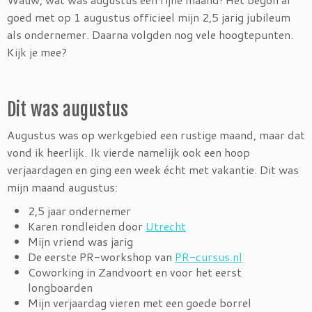
goed met op 1 augustus officieel mijn 2,5 jarig jubileum
als ondernemer. Daarna volgden nog vele hoogtepunten.
Kijk je mee?
Dit was augustus
Augustus was op werkgebied een rustige maand, maar dat
vond ik heerlijk. Ik vierde namelijk ook een hoop
verjaardagen en ging een week écht met vakantie. Dit was
mijn maand augustus:
2,5 jaar ondernemer
Karen rondleiden door
Utrecht
Mijn vriend was jarig
De eerste PR-workshop van
PR-cursus.nl
Coworking in Zandvoort en voor het eerst
longboarden
Mijn verjaardag vieren met een goede borrel