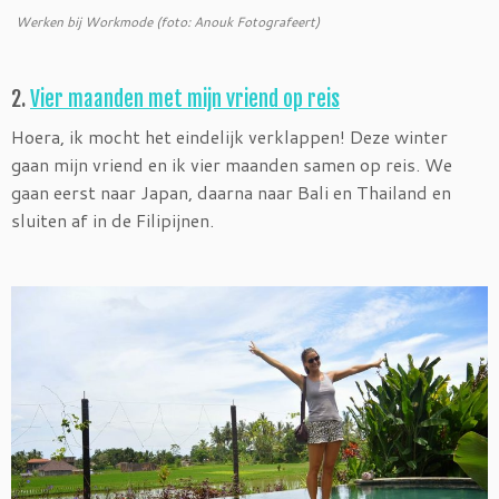
Werken bij Workmode (foto: Anouk Fotografeert)
2.
Vier maanden met mijn vriend op reis
Hoera, ik mocht het eindelijk verklappen! Deze winter
gaan mijn vriend en ik vier maanden samen op reis. We
gaan eerst naar Japan, daarna naar Bali en Thailand en
sluiten af in de Filipijnen.