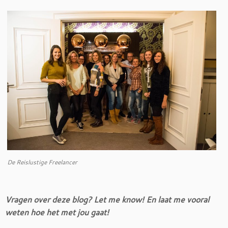
De Reislustige Freelancer
Vragen over deze blog? Let me know! En laat me vooral
weten hoe het met jou gaat!