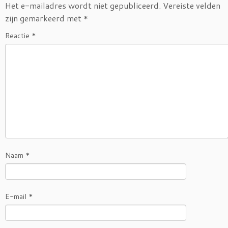
Het e-mailadres wordt niet gepubliceerd.
Vereiste velden
zijn gemarkeerd met
*
Reactie
*
Naam
*
E-mail
*