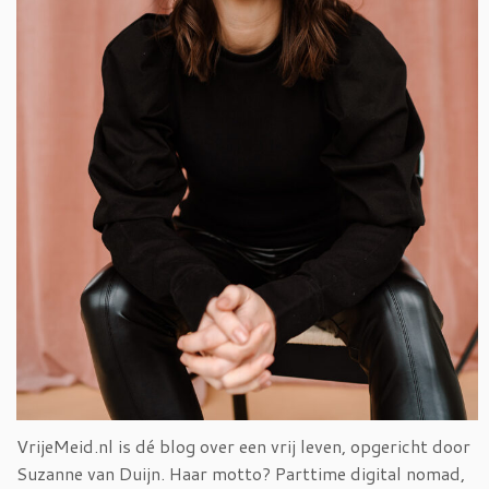
VrijeMeid.nl is dé blog over een vrij leven, opgericht door
Suzanne van Duijn. Haar motto? Parttime digital nomad,