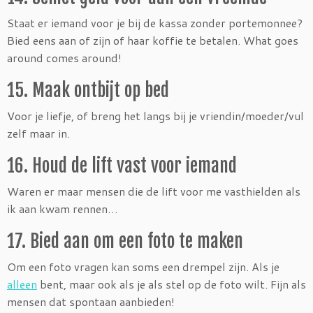
Staat er iemand voor je bij de kassa zonder portemonnee?
Bied eens aan of zijn of haar koffie te betalen. What goes
around comes around!
15. Maak ontbijt op bed
Voor je liefje, of breng het langs bij je vriendin/moeder/vul
zelf maar in.
16. Houd de lift vast voor iemand
Waren er maar mensen die de lift voor me vasthielden als
ik aan kwam rennen…
17. Bied aan om een foto te maken
Om een foto vragen kan soms een drempel zijn. Als je
alleen
bent, maar ook als je als stel op de foto wilt. Fijn als
mensen dat spontaan aanbieden!