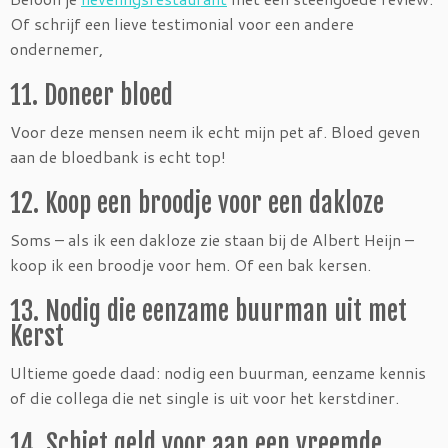
Of schrijf een lieve testimonial voor een andere
ondernemer,
11. Doneer bloed
Voor deze mensen neem ik echt mijn pet af. Bloed geven
aan de bloedbank is echt top!
12. Koop een broodje voor een dakloze
Soms – als ik een dakloze zie staan bij de Albert Heijn –
koop ik een broodje voor hem. Of een bak kersen.
13. Nodig die eenzame buurman uit met
Kerst
Ultieme goede daad: nodig een buurman, eenzame kennis
of die collega die net single is uit voor het kerstdiner.
14. Schiet geld voor aan een vreemde