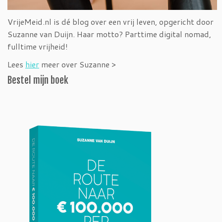
VrijeMeid.nl is dé blog over een vrij leven, opgericht door
Suzanne van Duijn. Haar motto? Parttime digital nomad,
fulltime vrijheid!
Lees
hier
meer over Suzanne >
Bestel mijn boek