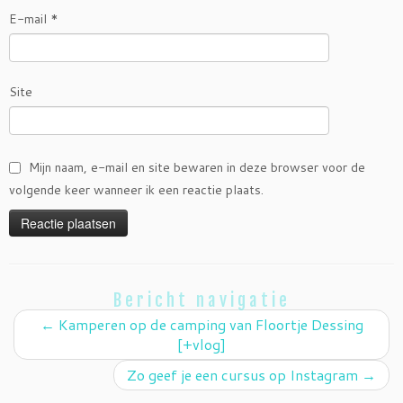
E-mail
*
Site
Mijn naam, e-mail en site bewaren in deze browser voor de
volgende keer wanneer ik een reactie plaats.
Bericht navigatie
←
Kamperen op de camping van Floortje Dessing
[+vlog]
Zo geef je een cursus op Instagram
→