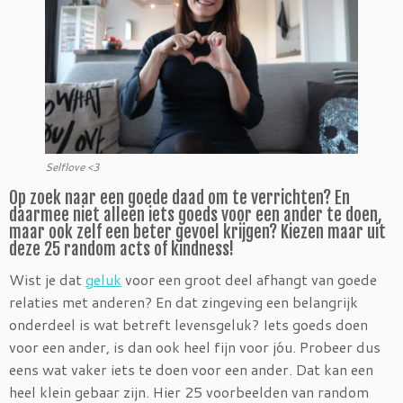
Selflove <3
Op zoek naar een goede daad om te verrichten? En
daarmee niet alleen iets goeds voor een ander te doen,
maar ook zelf een beter gevoel krijgen? Kiezen maar uit
deze 25 random acts of kindness!
Wist je dat
geluk
voor een groot deel afhangt van goede
relaties met anderen? En dat zingeving een belangrijk
onderdeel is wat betreft levensgeluk? Iets goeds doen
voor een ander, is dan ook heel fijn voor jóu. Probeer dus
eens wat vaker iets te doen voor een ander. Dat kan een
heel klein gebaar zijn. Hier 25 voorbeelden van random