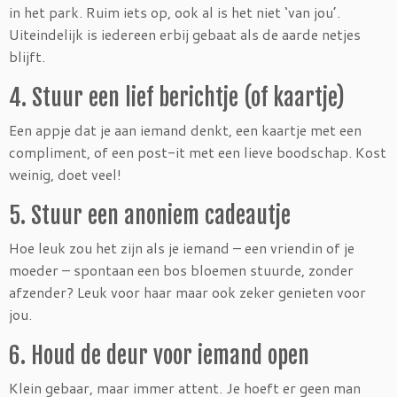
in het park. Ruim iets op, ook al is het niet ‘van jou’.
Uiteindelijk is iedereen erbij gebaat als de aarde netjes
blijft.
4. Stuur een lief berichtje (of kaartje)
Een appje dat je aan iemand denkt, een kaartje met een
compliment, of een post-it met een lieve boodschap. Kost
weinig, doet veel!
5. Stuur een anoniem cadeautje
Hoe leuk zou het zijn als je iemand – een vriendin of je
moeder – spontaan een bos bloemen stuurde, zonder
afzender? Leuk voor haar maar ook zeker genieten voor
jou.
6. Houd de deur voor iemand open
Klein gebaar, maar immer attent. Je hoeft er geen man