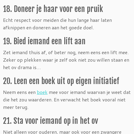
18. Doneer je haar voor een pruik
Echt respect voor meiden die hun lange haar laten
afknippen en doneren aan het goede doel.
19. Bied iemand een lift aan
Zet iemand thuis af, of beter nog, neem eens een lift mee.
Zeker op plekken waar je zelf ook niet zou willen staan en
het ov drama is…
20. Leen een boek uit op eigen initiatief
Neem eens een
boek
mee voor iemand waarvan je weet dat
die het zou waarderen. En verwacht het boek vooral niet
meer terug.
21. Sta voor iemand op in het ov
Niet alleen voor ouderen, maar ook voor een zwangere