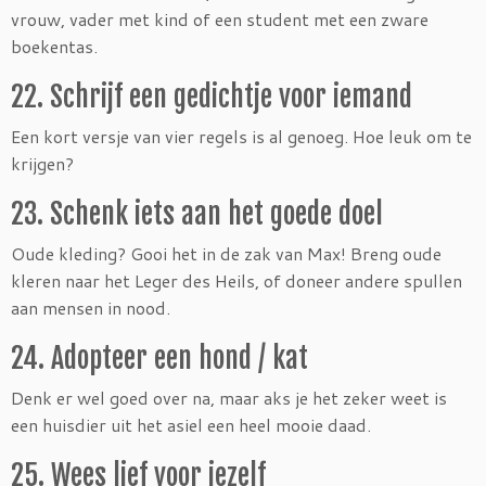
vrouw, vader met kind of een student met een zware
boekentas.
22. Schrijf een gedichtje voor iemand
Een kort versje van vier regels is al genoeg. Hoe leuk om te
krijgen?
23. Schenk iets aan het goede doel
Oude kleding? Gooi het in de zak van Max! Breng oude
kleren naar het Leger des Heils, of doneer andere spullen
aan mensen in nood.
24. Adopteer een hond / kat
Denk er wel goed over na, maar aks je het zeker weet is
een huisdier uit het asiel een heel mooie daad.
25. Wees lief voor jezelf