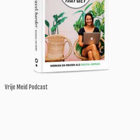
Vrije Meid Podcast