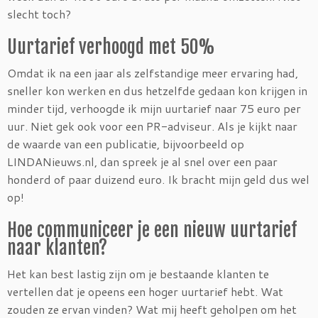
slecht toch?
Uurtarief verhoogd met 50%
Omdat ik na een jaar als zelfstandige meer ervaring had,
sneller kon werken en dus hetzelfde gedaan kon krijgen in
minder tijd, verhoogde ik mijn uurtarief naar 75 euro per
uur. Niet gek ook voor een PR-adviseur. Als je kijkt naar
de waarde van een publicatie, bijvoorbeeld op
LINDANieuws.nl, dan spreek je al snel over een paar
honderd of paar duizend euro. Ik bracht mijn geld dus wel
op!
Hoe communiceer je een nieuw uurtarief
naar klanten?
Het kan best lastig zijn om je bestaande klanten te
vertellen dat je opeens een hoger uurtarief hebt. Wat
zouden ze ervan vinden? Wat mij heeft geholpen om het