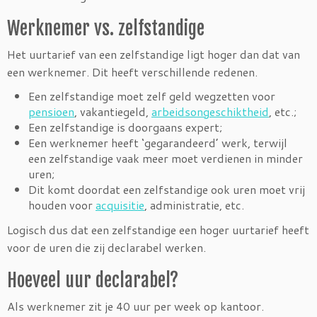
Werknemer vs. zelfstandige
Het uurtarief van een zelfstandige ligt hoger dan dat van
een werknemer. Dit heeft verschillende redenen.
Een zelfstandige moet zelf geld wegzetten voor
pensioen
, vakantiegeld,
arbeidsongeschiktheid
, etc.;
Een zelfstandige is doorgaans expert;
Een werknemer heeft ‘gegarandeerd’ werk, terwijl
een zelfstandige vaak meer moet verdienen in minder
uren;
Dit komt doordat een zelfstandige ook uren moet vrij
houden voor
acquisitie
, administratie, etc.
Logisch dus dat een zelfstandige een hoger uurtarief heeft
voor de uren die zij declarabel werken.
Hoeveel uur declarabel?
Als werknemer zit je 40 uur per week op kantoor.