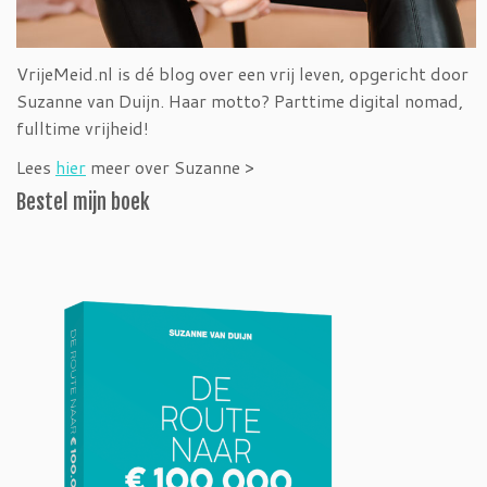
VrijeMeid.nl is dé blog over een vrij leven, opgericht door
Suzanne van Duijn. Haar motto? Parttime digital nomad,
fulltime vrijheid!
Lees
hier
meer over Suzanne >
Bestel mijn boek