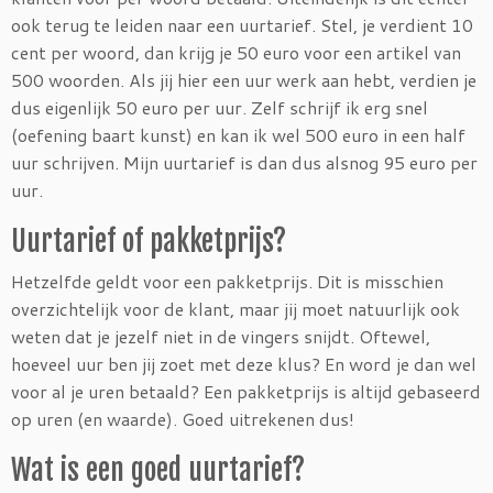
ook terug te leiden naar een uurtarief. Stel, je verdient 10
cent per woord, dan krijg je 50 euro voor een artikel van
500 woorden. Als jij hier een uur werk aan hebt, verdien je
dus eigenlijk 50 euro per uur. Zelf schrijf ik erg snel
(oefening baart kunst) en kan ik wel 500 euro in een half
uur schrijven. Mijn uurtarief is dan dus alsnog 95 euro per
uur.
Uurtarief of pakketprijs?
Hetzelfde geldt voor een pakketprijs. Dit is misschien
overzichtelijk voor de klant, maar jij moet natuurlijk ook
weten dat je jezelf niet in de vingers snijdt. Oftewel,
hoeveel uur ben jij zoet met deze klus? En word je dan wel
voor al je uren betaald? Een pakketprijs is altijd gebaseerd
op uren (en waarde). Goed uitrekenen dus!
Wat is een goed uurtarief?