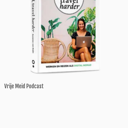
Vrije Meid Podcast