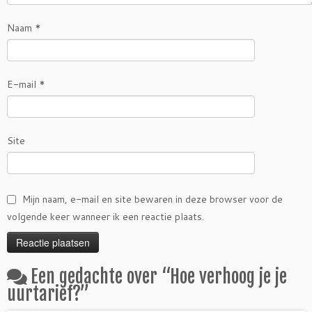
Naam
*
E-mail
*
Site
Mijn naam, e-mail en site bewaren in deze browser voor de
volgende keer wanneer ik een reactie plaats.
Een gedachte over “
Hoe verhoog je je
uurtarief?
”