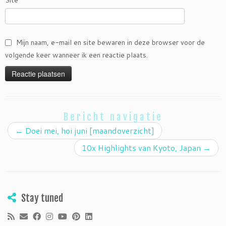
Site
Mijn naam, e-mail en site bewaren in deze browser voor de
volgende keer wanneer ik een reactie plaats.
Bericht navigatie
←
Doei mei, hoi juni [maandoverzicht]
10x Highlights van Kyoto, Japan
→
Stay tuned