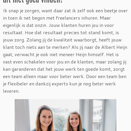
Ik snap je zorgen, want daar zat ik zelf ook een beetje over
in toen ik net begon met freelancers inhuren. Maar
eigenlijk is dat onzin. Jouw klanten huren jou in voor
resultaat. Hoe dat resultaat precies tot stand komt, is
jouw zorg. Zolang jij de kwaliteit waarborgt, heeft jouw
klant toch niets aan te merken? Als jij naar de Albert Heijn
gaat, verwacht je ook niet meneer Heijn himself. Het is
vast even schakelen voor jou en de klanten, maar zolang jij
kan garanderen dat het jouw werk ten goede komt, zorgt
een team alleen maar voor beter werk. Door een team ben
je flexibeler en dankzij experts kun je nog beter werk
leveren.