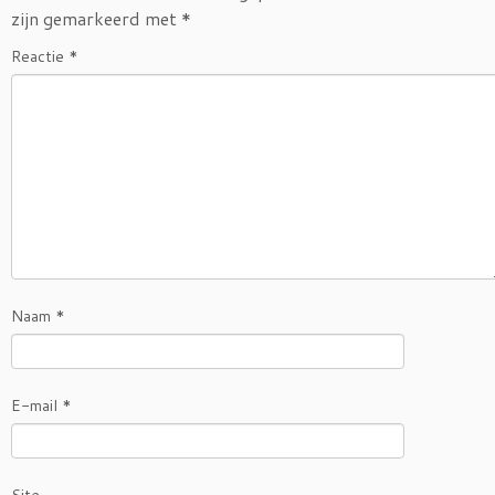
zijn gemarkeerd met
*
Reactie
*
Naam
*
E-mail
*