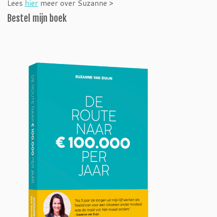
Lees
hier
meer over Suzanne >
Bestel mijn boek