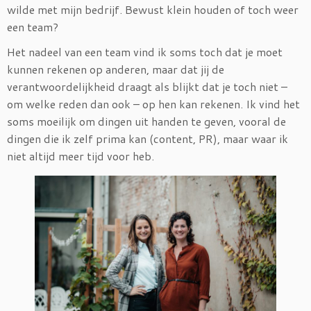
wilde met mijn bedrijf. Bewust klein houden of toch weer
een team?
Het nadeel van een team vind ik soms toch dat je moet
kunnen rekenen op anderen, maar dat jij de
verantwoordelijkheid draagt als blijkt dat je toch niet –
om welke reden dan ook – op hen kan rekenen. Ik vind het
soms moeilijk om dingen uit handen te geven, vooral de
dingen die ik zelf prima kan (content, PR), maar waar ik
niet altijd meer tijd voor heb.