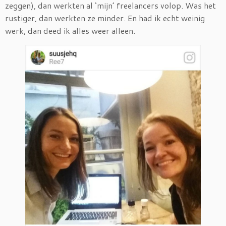
zeggen), dan werkten al ‘mijn’ freelancers volop. Was het
rustiger, dan werkten ze minder. En had ik echt weinig
werk, dan deed ik alles weer alleen.