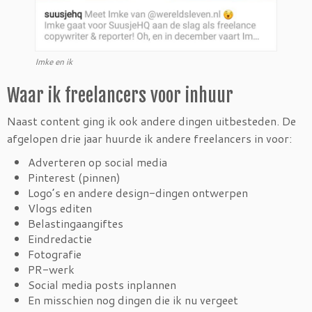
Imke en ik
Waar ik freelancers voor inhuur
Naast content ging ik ook andere dingen uitbesteden. De
afgelopen drie jaar huurde ik andere freelancers in voor:
Adverteren op social media
Pinterest (pinnen)
Logo’s en andere design-dingen ontwerpen
Vlogs editen
Belastingaangiftes
Eindredactie
Fotografie
PR-werk
Social media posts inplannen
En misschien nog dingen die ik nu vergeet