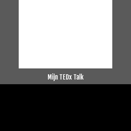
Mijn TEDx Talk
Videospeler