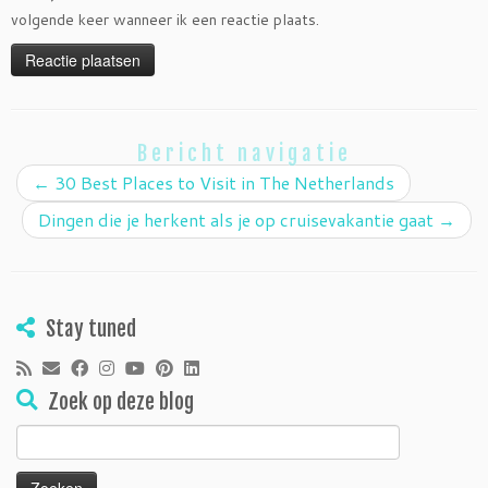
volgende keer wanneer ik een reactie plaats.
Bericht navigatie
←
30 Best Places to Visit in The Netherlands
Dingen die je herkent als je op cruisevakantie gaat
→
Stay tuned
Zoek op deze blog
Zoeken
naar: