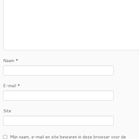
Naam
*
E-mail
*
Site
Mijn naam, e-mail en site bewaren in deze browser voor de