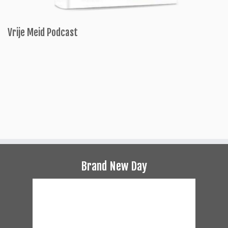
Vrije Meid Podcast
Brand New Day