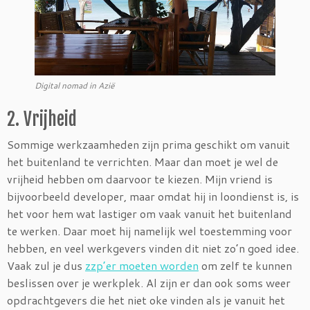
Digital nomad in Azië
2. Vrijheid
Sommige werkzaamheden zijn prima geschikt om vanuit
het buitenland te verrichten. Maar dan moet je wel de
vrijheid hebben om daarvoor te kiezen. Mijn vriend is
bijvoorbeeld developer, maar omdat hij in loondienst is, is
het voor hem wat lastiger om vaak vanuit het buitenland
te werken. Daar moet hij namelijk wel toestemming voor
hebben, en veel werkgevers vinden dit niet zo’n goed idee.
Vaak zul je dus
zzp’er moeten worden
om zelf te kunnen
beslissen over je werkplek. Al zijn er dan ook soms weer
opdrachtgevers die het niet oke vinden als je vanuit het