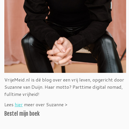
VrijeMeid.nl is dé blog over een vrij leven, opgericht door
Suzanne van Duijn. Haar motto? Parttime digital nomad,
fulltime vrijheid!
Lees
hier
meer over Suzanne >
Bestel mijn boek