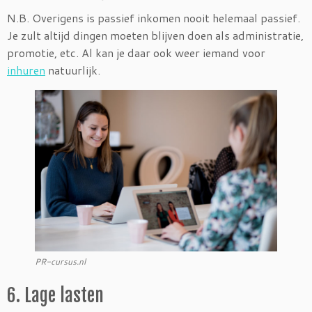
N.B. Overigens is passief inkomen nooit helemaal passief.
Je zult altijd dingen moeten blijven doen als administratie,
promotie, etc. Al kan je daar ook weer iemand voor
inhuren
natuurlijk.
PR-cursus.nl
6. Lage lasten