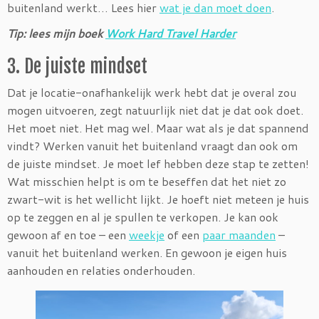
buitenland werkt… Lees hier
wat je dan moet doen
.
Tip: lees mijn boek
Work Hard Travel Harder
3. De juiste mindset
Dat je locatie-onafhankelijk werk hebt dat je overal zou
mogen uitvoeren, zegt natuurlijk niet dat je dat ook doet.
Het moet niet. Het mag wel. Maar wat als je dat spannend
vindt? Werken vanuit het buitenland vraagt dan ook om
de juiste mindset. Je moet lef hebben deze stap te zetten!
Wat misschien helpt is om te beseffen dat het niet zo
zwart-wit is het wellicht lijkt. Je hoeft niet meteen je huis
op te zeggen en al je spullen te verkopen. Je kan ook
gewoon af en toe – een
weekje
of een
paar maanden
–
vanuit het buitenland werken. En gewoon je eigen huis
aanhouden en relaties onderhouden.