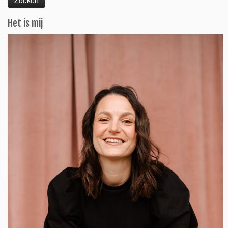
Het is mij